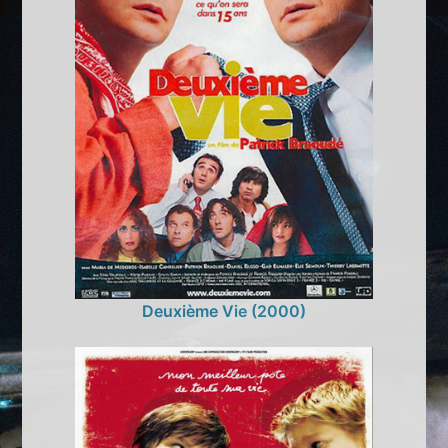
Deuxième Vie (2000)