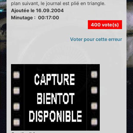
plan suivant, le journal est plié en triangle.
Ajoutée le 16.09.2004
Minutage : 00:17:00
400 vote(s)
Voter pour cette erreur