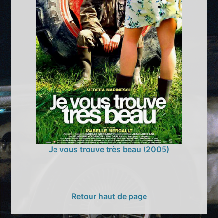
Je vous trouve très beau (2005)
Retour haut de page