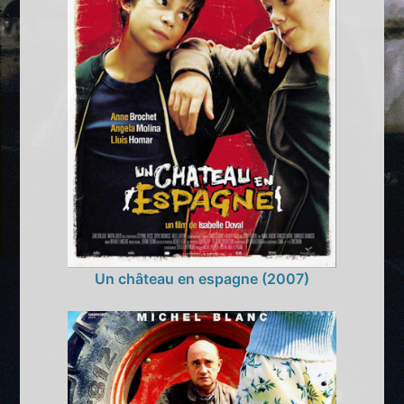
Un château en espagne (2007)