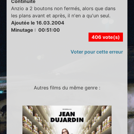
Continuité
Anzio a 2 boutons non fermés, alors que dans
les plans avant et après, il n'en a qu'un seul.
Ajoutée le 16.03.2004
Minutage : 00:51:00
406 vote(s)
Voter pour cette erreur
Autres films du même genre :