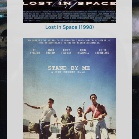
Lost in Space (1998)