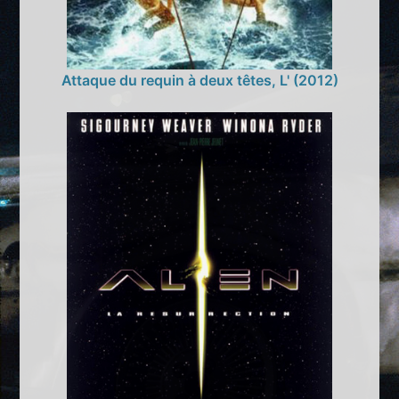
Attaque du requin à deux têtes, L' (2012)