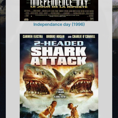
Independance day (1996)