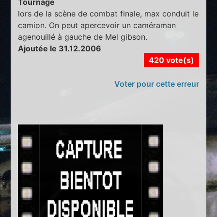
Tournage
lors de la scène de combat finale, max conduit le
camion. On peut apercevoir un caméraman
agenouillé à gauche de Mel gibson.
Ajoutée le 31.12.2006
420 vote(s)
Voter pour cette erreur