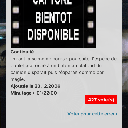
Continuité
Durant la scène de course-poursuite, l'espèce de
boulet accroché à un baton au plafond du
camion disparait puis réaparait comme par
magie.
Ajoutée le 23.12.2006
Minutage : 01:22:00
427 vote(s)
Voter pour cette erreur