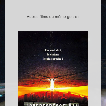
Autres films du même genre :