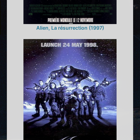
Alien, La résurrection (1997)