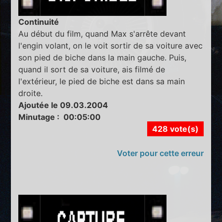
Continuité
Au début du film, quand Max s'arrête devant
l'engin volant, on le voit sortir de sa voiture avec
son pied de biche dans la main gauche. Puis,
quand il sort de sa voiture, ais filmé de
l'extérieur, le pied de biche est dans sa main
droite.
Ajoutée le 09.03.2004
Minutage : 00:05:00
428 vote(s)
Voter pour cette erreur