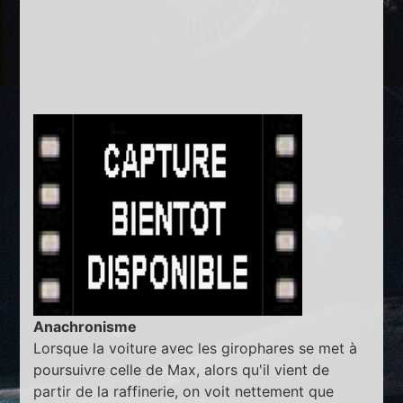
Anachronisme
Lorsque la voiture avec les girophares se met à
poursuivre celle de Max, alors qu'il vient de
partir de la raffinerie, on voit nettement que