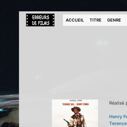
ACCUEIL
TITRE
GENRE
Réalisé
Henry 
Terence 