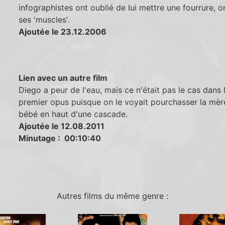
infographistes ont oublié de lui mettre une fourrure, o
ses 'muscles'.
Ajoutée le 23.12.2006
Lien avec un autre film
Diego a peur de l'eau, mais ce n'était pas le cas dans 
premier opus puisque on le voyait pourchasser la mèr
bébé en haut d'une cascade.
Ajoutée le 12.08.2011
Minutage : 00:10:40
Autres films du même genre :