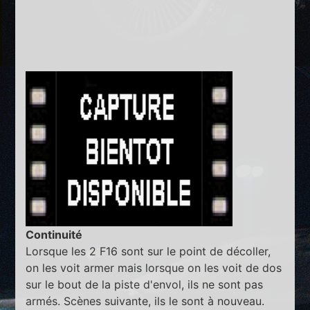
Continuité
Lorsque les 2 F16 sont sur le point de décoller,
on les voit armer mais lorsque on les voit de dos
sur le bout de la piste d'envol, ils ne sont pas
armés. Scènes suivante, ils le sont à nouveau.