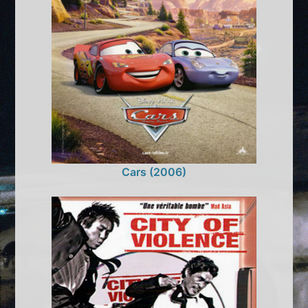
Cars (2006)