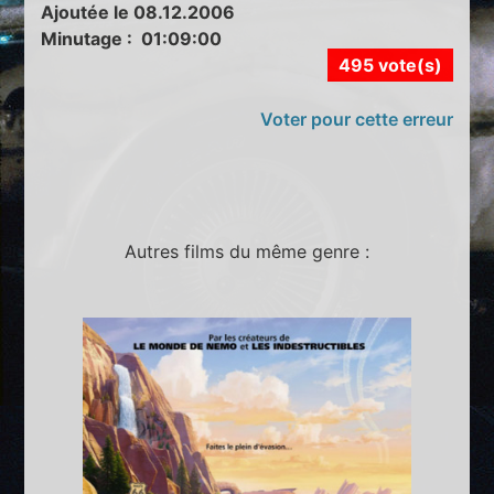
Ajoutée le 08.12.2006
Minutage : 01:09:00
495 vote(s)
Voter pour cette erreur
Autres films du même genre :