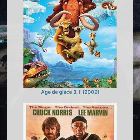
Age de glace 3, l' (2009)