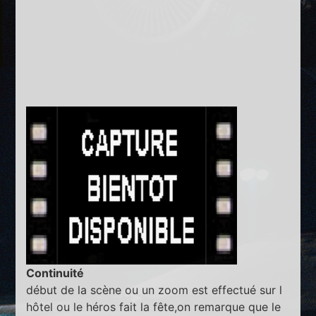
Continuité
début de la scène ou un zoom est effectué sur l
hôtel ou le héros fait la fête,on remarque que le