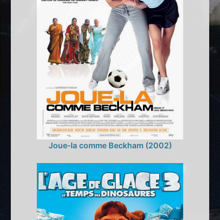
Joue-la comme Beckham (2002)