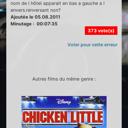
nom de l hôtel apparait en bas a gauche a l
envers.renversant non?
Ajoutée le 05.08.2011
Minutage : 00:07:35
373 vote(s)
Voter pour cette erreur
Autres films du même genre :