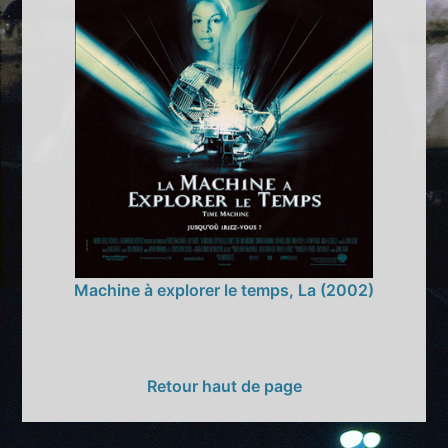
Machine à explorer le temps, La (2002)
Retour haut de page