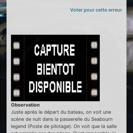
Voter pour cette erreur
Observation
Juste après le départ du bateau, on voit une
scène de nuit dans la passerelle du Seabourn
legend (Poste de pilotage). On voit que la salle