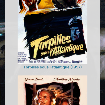
Torpilles sous l'atlantique (1957)