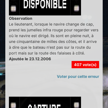
Observation
Le lieutenant, lorsque le navire change de cap,
prend les jumelles infra rouge pour regarder vers
où le navire est dirigé. Ils sont en pleine nuit, à
une cinquantaine de milles des côtes, et il arrive
à dire que le bateau n'est pas sur la route du
port mais sur la route des falaises à côté.
Ajoutée le 23.12.2006
407 vote(s)
Voter pour cette erreur