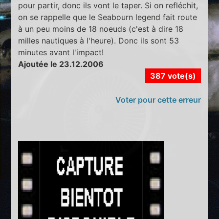
pour partir, donc ils vont le taper. Si on refléchit,
on se rappelle que le Seabourn legend fait route
à un peu moins de 18 noeuds (c'est à dire 18
milles nautiques à l'heure). Donc ils sont 53
minutes avant l'impact!
Ajoutée le 23.12.2006
387 vote(s)
Voter pour cette erreur