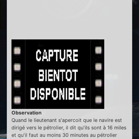
Observation
Quand le lieutenant s'apercoit que le navire est
dirigé vers le pétrolier, il dit qu'ils sont à 16 miles
et qu'il faut au moins 30 minutes au pétrolier