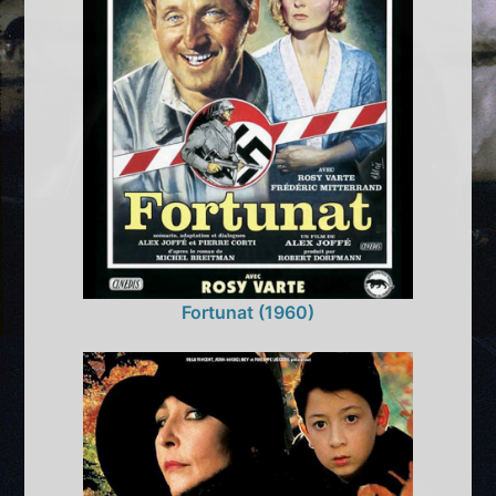
Fortunat (1960)