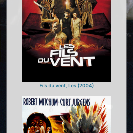
Fils du vent, Les (2004)