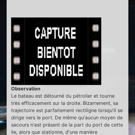
Observation
Le bateau est détourné du pétrolier et tourne
très efficacement sur la droite. Bizarrement, sa
trajectoire est parfaitement rectiligne lorsqu'il se
dirige vers le port. De même qu'aucun moyen de
secours n'est présent de la part du port de cette
ile, alors que stationne, d'une manière