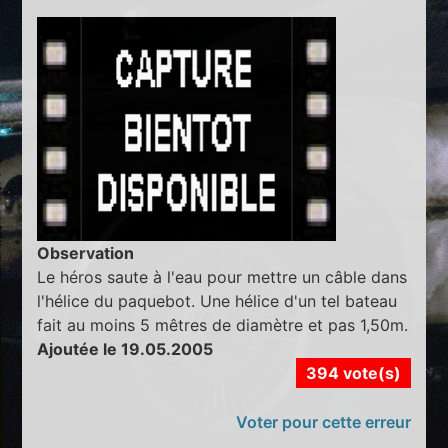
Observation
Le héros saute à l'eau pour mettre un câble dans
l'hélice du paquebot. Une hélice d'un tel bateau
fait au moins 5 mêtres de diamètre et pas 1,50m.
Ajoutée le 19.05.2005
394 vote(s)
Voter pour cette erreur