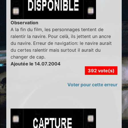
Observation
A la fin du film, les personnages tentent de
ralentir la navire. Pour celà, ils jettent un ancre
du navire. Erreur de navigation: le navire aurait
du certes ralentir mais surtout il aurait du
changer de cap.
Ajoutée le 14.07.2004
392 vote(s)
Voter pour cette erreur