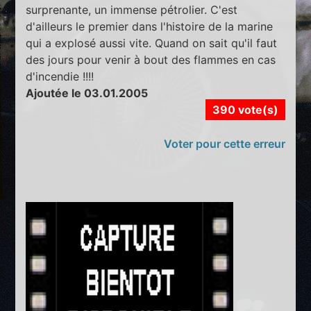
surprenante, un immense pétrolier. C'est
d'ailleurs le premier dans l'histoire de la marine
qui a explosé aussi vite. Quand on sait qu'il faut
des jours pour venir à bout des flammes en cas
d'incendie !!!!
Ajoutée le 03.01.2005
390 vote(s)
Voter pour cette erreur