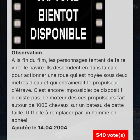
Observation
A la fin du film, les personnages tentent de faire
virer le navire. Ils descendent en dans la cale
pour actionner une roue qui est noyée sous deux
mètres d'eau et qui entrainerait le propulseur
d'étrave. C'est encore impossible: ce dispositif
n'existe pas. Le moteur des ces propulseurs fait
autour de 1000 chevaux sur un bateau de cette
taille. Difficile à remplacer par un homme en
apnée!
Ajoutée le 14.04.2004
540 vote(s)