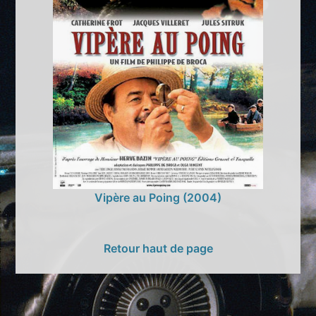
Vipère au Poing (2004)
Retour haut de page