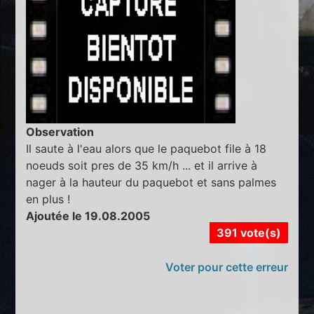
Observation
Il saute à l'eau alors que le paquebot file à 18
noeuds soit pres de 35 km/h ... et il arrive à
nager à la hauteur du paquebot et sans palmes
en plus !
Ajoutée le 19.08.2005
391 vote(s)
Voter pour cette erreur