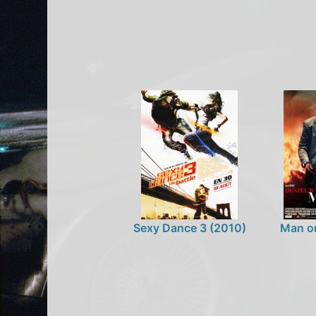
Sexy Dance 3 (2010)
Man on