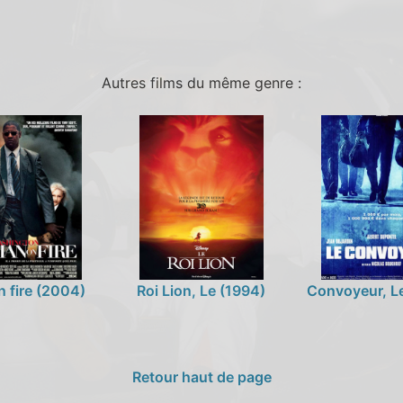
Autres films du même genre :
 fire (2004)
Roi Lion, Le (1994)
Convoyeur, L
Retour haut de page