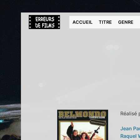
ACCUEIL
TITRE
GENRE
Réalisé
Jean Pa
Raquel 