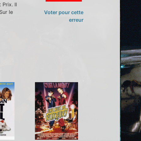
Prix. Il
Sur le
Voter pour cette
erreur