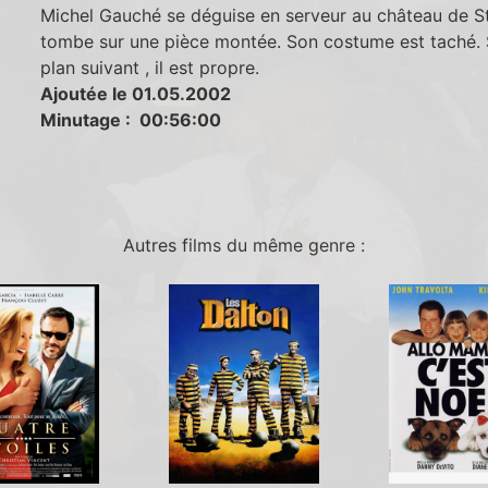
Michel Gauché se déguise en serveur au château de St 
tombe sur une pièce montée. Son costume est taché. 
plan suivant , il est propre.
Ajoutée le 01.05.2002
Minutage : 00:56:00
Autres films du même genre :