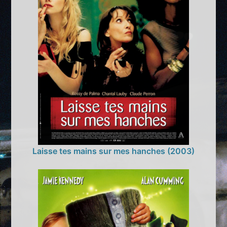
Laisse tes mains sur mes hanches (2003)