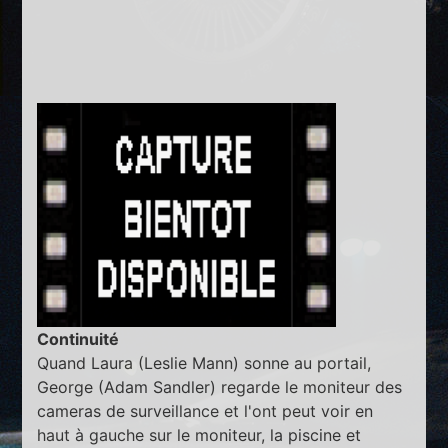
Continuité
Quand Laura (Leslie Mann) sonne au portail,
George (Adam Sandler) regarde le moniteur des
cameras de surveillance et l'ont peut voir en
haut à gauche sur le moniteur, la piscine et