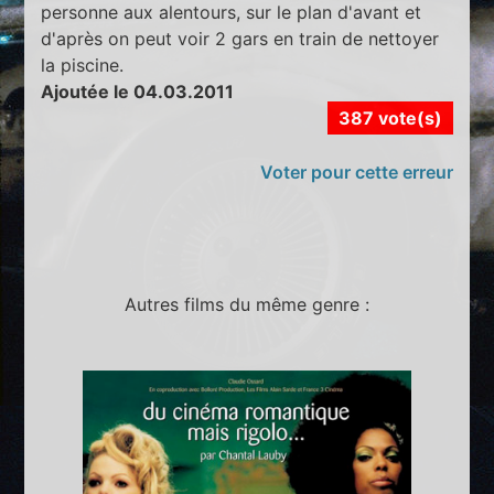
personne aux alentours, sur le plan d'avant et
d'après on peut voir 2 gars en train de nettoyer
la piscine.
Ajoutée le 04.03.2011
387 vote(s)
Voter pour cette erreur
Autres films du même genre :