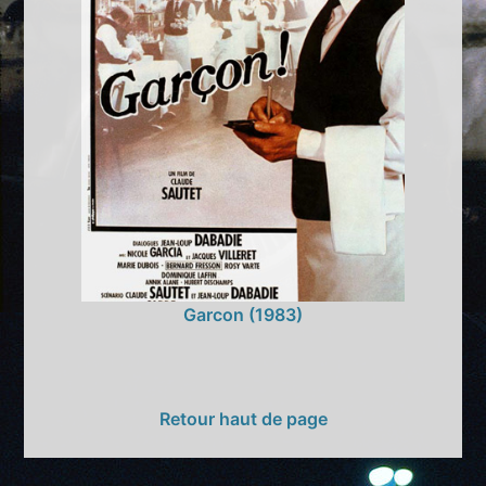
Garcon (1983)
Retour haut de page