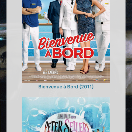
Bienvenue à Bord (2011)