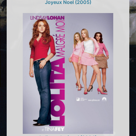
Joyeux Noel (2005)