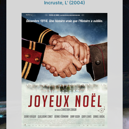
Incruste, L' (2004)