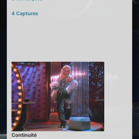
4 Captures
Continuité