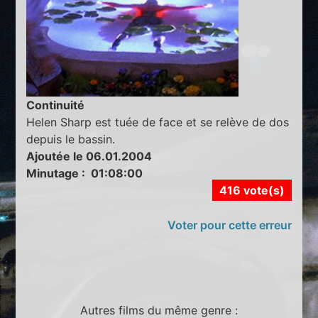
Continuité
Helen Sharp est tuée de face et se relève de dos
depuis le bassin.
Ajoutée le 06.01.2004
Minutage : 01:08:00
416 vote(s)
Voter pour cette erreur
Autres films du même genre :