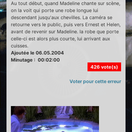
Au tout début, quand Madeline chante sur scène,
on la voit qui porte une robe longue lui
descendant jusqu'aux chevilles. La caméra se
retourne vers le public, puis vers Ernest et Helen,
avant de revenir sur Madeline. la robe que porte
celle-ci est alors plus courte, lui arrivant aux
cuisses.
Ajoutée le 06.05.2004
Minutage : 00:02:00
426 vote(s)
Voter pour cette erreur