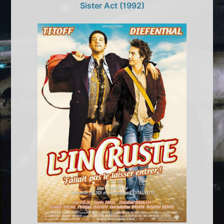
Sister Act (1992)