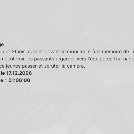
ge
u et Stanislas sont devant le monument à la mémoire de l
n peut voir les passants regarder vers l'équipe de tournage
e jeunes passer et scruter la caméra.
 le 17.12.2006
e : 01:06:00