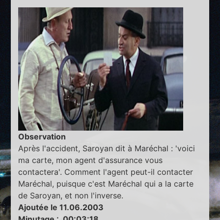
Observation
Après l'accident, Saroyan dit à Maréchal : 'voici
ma carte, mon agent d'assurance vous
contactera'. Comment l'agent peut-il contacter
Maréchal, puisque c'est Maréchal qui a la carte
de Saroyan, et non l'inverse.
Ajoutée le 11.06.2003
Minutage : 00:03:18