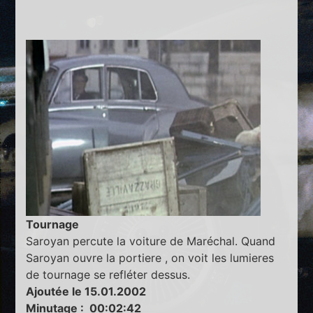
Tournage
Saroyan percute la voiture de Maréchal. Quand
Saroyan ouvre la portiere , on voit les lumieres
de tournage se refléter dessus.
Ajoutée le 15.01.2002
Minutage : 00:02:42