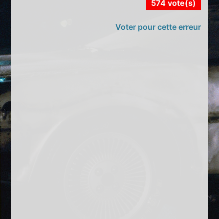
574 vote(s)
Voter pour cette erreur