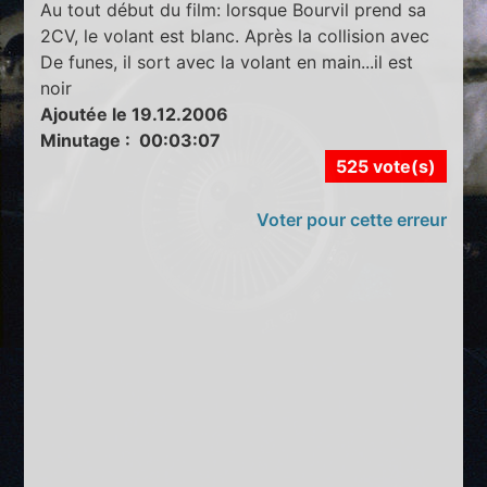
Au tout début du film: lorsque Bourvil prend sa
2CV, le volant est blanc. Après la collision avec
De funes, il sort avec la volant en main...il est
noir
Ajoutée le 19.12.2006
Minutage : 00:03:07
525 vote(s)
Voter pour cette erreur