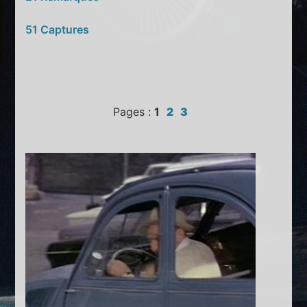
51 Captures
Pages :
1
2
3