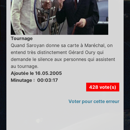
Tournage
Quand Saroyan donne sa carte à Maréchal, on
entend très distinctement Gérard Oury qui
demande le silence aux personnes qui assistent
au tournage.
Ajoutée le 16.05.2005
Minutage : 00:03:17
428 vote(s)
Voter pour cette erreur