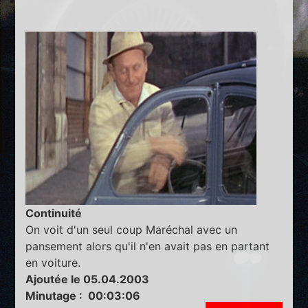
Continuité
On voit d'un seul coup Maréchal avec un
pansement alors qu'il n'en avait pas en partant
en voiture.
Ajoutée le 05.04.2003
Minutage : 00:03:06