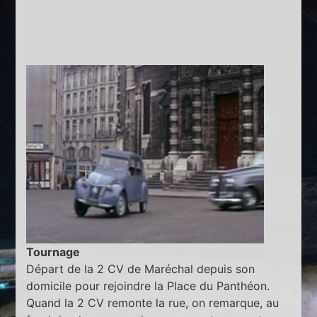
Tournage
Départ de la 2 CV de Maréchal depuis son
domicile pour rejoindre la Place du Panthéon.
Quand la 2 CV remonte la rue, on remarque, au