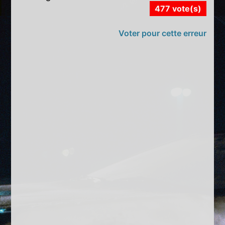
477 vote(s)
Voter pour cette erreur