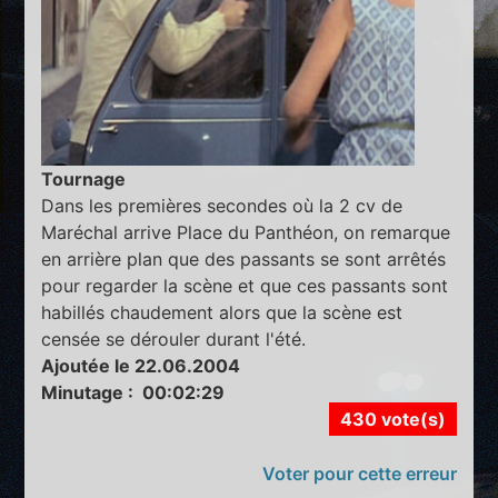
Tournage
Dans les premières secondes où la 2 cv de
Maréchal arrive Place du Panthéon, on remarque
en arrière plan que des passants se sont arrêtés
pour regarder la scène et que ces passants sont
habillés chaudement alors que la scène est
censée se dérouler durant l'été.
Ajoutée le 22.06.2004
Minutage : 00:02:29
430 vote(s)
Voter pour cette erreur