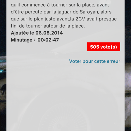
qu'il commence à tourner sur la place, avant
d'être percuté par la jaguar de Saroyan, alors
que sur le plan juste avant,la 2CV avait presque
fini de tourner autour de la place.
Ajoutée le 06.08.2014
Minutage : 00:02:47
505 vote(s)
Voter pour cette erreur