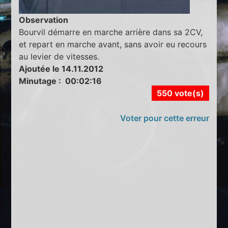
Observation
Bourvil démarre en marche arrière dans sa 2CV,
et repart en marche avant, sans avoir eu recours
au levier de vitesses.
Ajoutée le 14.11.2012
Minutage : 00:02:16
550 vote(s)
Voter pour cette erreur