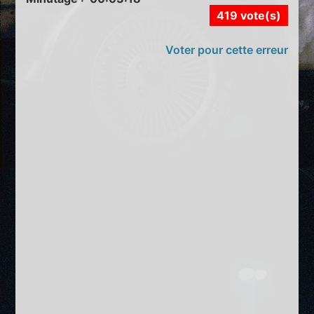
419 vote(s)
Voter pour cette erreur