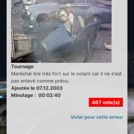
Tournage
Maréchal tire très fort sur le volant car il ne s'est
pas enlevé comme prévu.
Ajoutée le 07.12.2003
Minutage : 00:02:40
467 vote(s)
Voter pour cette erreur