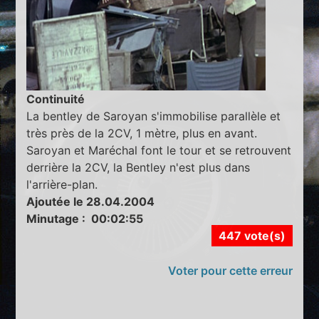
Continuité
La bentley de Saroyan s'immobilise parallèle et
très près de la 2CV, 1 mètre, plus en avant.
Saroyan et Maréchal font le tour et se retrouvent
derrière la 2CV, la Bentley n'est plus dans
l'arrière-plan.
Ajoutée le 28.04.2004
Minutage : 00:02:55
447 vote(s)
Voter pour cette erreur