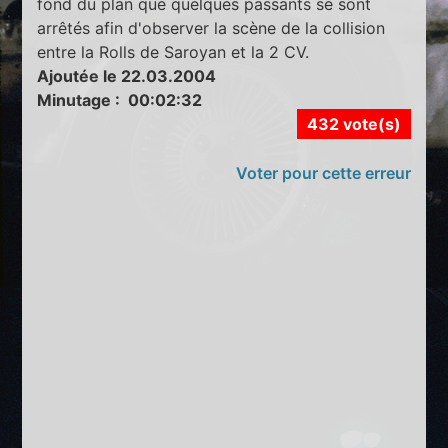
fond du plan que quelques passants se sont
arrêtés afin d'observer la scène de la collision
entre la Rolls de Saroyan et la 2 CV.
Ajoutée le 22.03.2004
Minutage : 00:02:32
432 vote(s)
Voter pour cette erreur