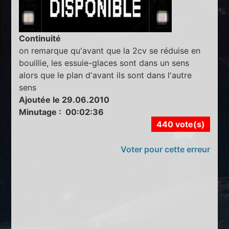
Continuité
on remarque qu'avant que la 2cv se réduise en
bouillie, les essuie-glaces sont dans un sens
alors que le plan d'avant ils sont dans l'autre
sens
Ajoutée le 29.06.2010
Minutage : 00:02:36
440 vote(s)
Voter pour cette erreur