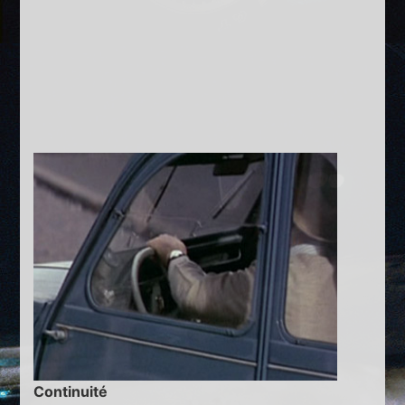
Continuité