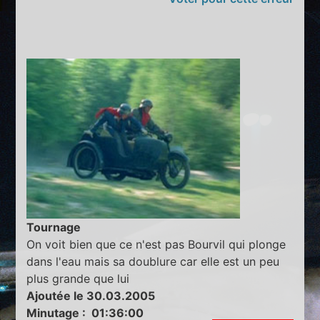
Tournage
On voit bien que ce n'est pas Bourvil qui plonge
dans l'eau mais sa doublure car elle est un peu
plus grande que lui
Ajoutée le 30.03.2005
Minutage : 01:36:00