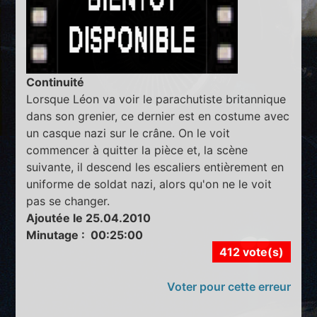
Continuité
Lorsque Léon va voir le parachutiste britannique
dans son grenier, ce dernier est en costume avec
un casque nazi sur le crâne. On le voit
commencer à quitter la pièce et, la scène
suivante, il descend les escaliers entièrement en
uniforme de soldat nazi, alors qu'on ne le voit
pas se changer.
Ajoutée le 25.04.2010
Minutage : 00:25:00
412 vote(s)
Voter pour cette erreur