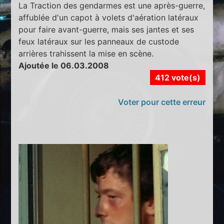
La Traction des gendarmes est une après-guerre,
affublée d'un capot à volets d'aération latéraux
pour faire avant-guerre, mais ses jantes et ses
feux latéraux sur les panneaux de custode
arrières trahissent la mise en scène.
Ajoutée le 06.03.2008
412 vote(s)
Voter pour cette erreur