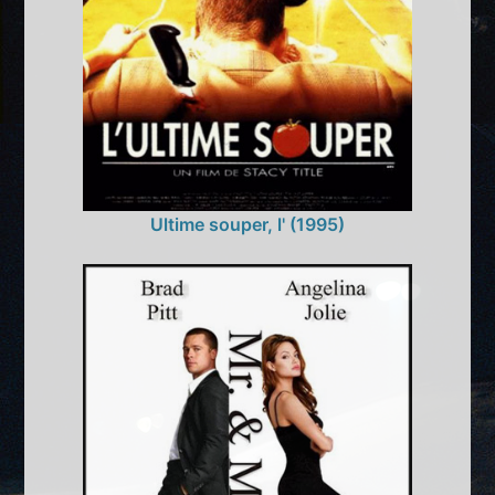
Ultime souper, l' (1995)