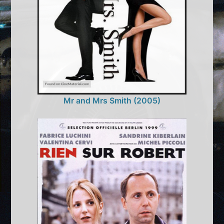
Mr and Mrs Smith (2005)