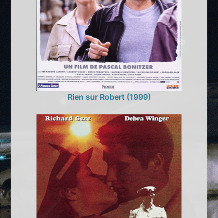
Rien sur Robert (1999)