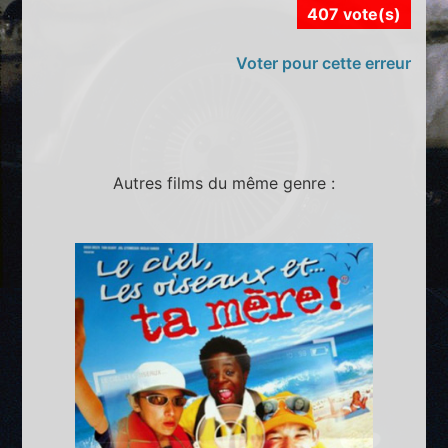
407 vote(s)
Voter pour cette erreur
Autres films du même genre :