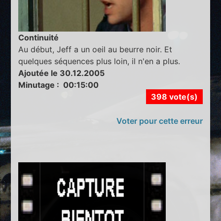
Continuité
Au début, Jeff a un oeil au beurre noir. Et
quelques séquences plus loin, il n'en a plus.
Ajoutée le 30.12.2005
Minutage : 00:15:00
398 vote(s)
Voter pour cette erreur