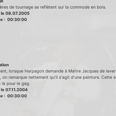
ge
ères de tournage se reflètent sur la commode en bois.
 le 08.07.2005
e : 00:30:00
tion
nt, lorsque Harpagon demande à Maitre Jacques de laver
 on remarque nettement qu'il s'agit d'une peinture. Cette 
e là pour le gag.
 le 07.11.2004
e : 00:30:00