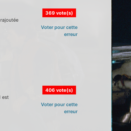
369 vote(s)
 rajoutée
Voter pour cette
erreur
406 vote(s)
 est
Voter pour cette
erreur