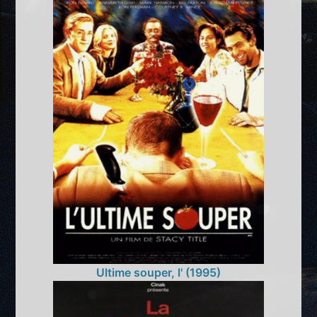
Ultime souper, l' (1995)