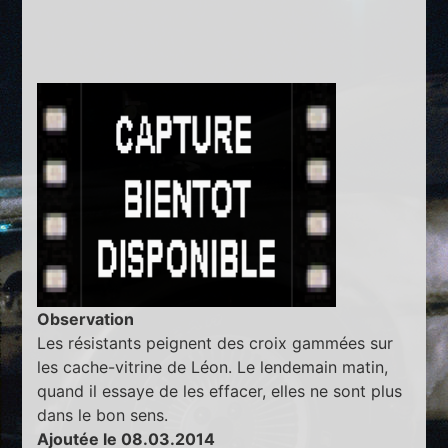
Observation
Les résistants peignent des croix gammées sur
les cache-vitrine de Léon. Le lendemain matin,
quand il essaye de les effacer, elles ne sont plus
dans le bon sens.
Ajoutée le 08.03.2014