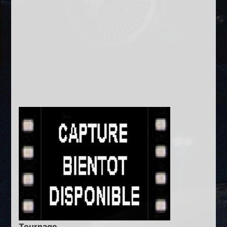
Tournage