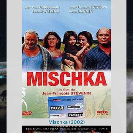
Mischka (2002)