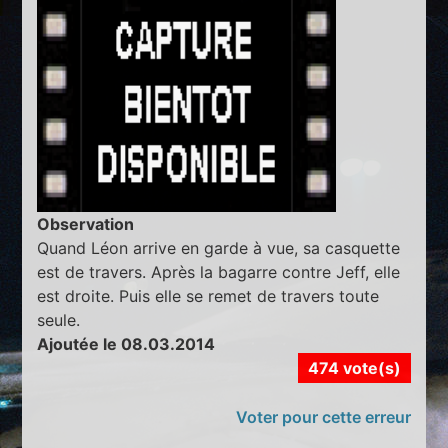
Observation
Quand Léon arrive en garde à vue, sa casquette
est de travers. Après la bagarre contre Jeff, elle
est droite. Puis elle se remet de travers toute
seule.
Ajoutée le 08.03.2014
474 vote(s)
Voter pour cette erreur