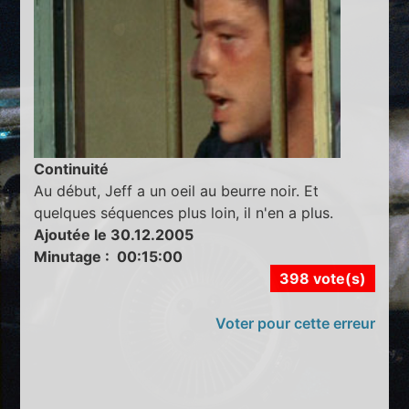
Continuité
Au début, Jeff a un oeil au beurre noir. Et
quelques séquences plus loin, il n'en a plus.
Ajoutée le 30.12.2005
Minutage : 00:15:00
398 vote(s)
Voter pour cette erreur