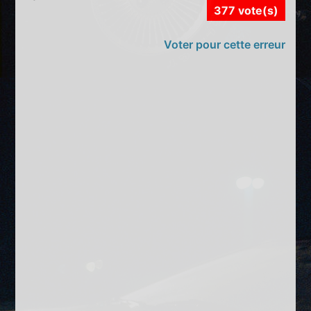
377 vote(s)
Voter pour cette erreur