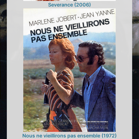
Severance (2006)
Nous ne vieillirons pas ensemble (1972)