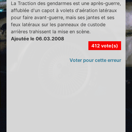
La Traction des gendarmes est une après-guerre,
affublée d'un capot à volets d'aération latéraux
pour faire avant-guerre, mais ses jantes et ses
feux latéraux sur les panneaux de custode
arrières trahissent la mise en scène.
Ajoutée le 06.03.2008
412 vote(s)
Voter pour cette erreur