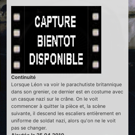
Continuité
Lorsque Léon va voir le parachutiste britannique
dans son grenier, ce dernier est en costume avec
un casque nazi sur le crâne. On le voit
commencer à quitter la pièce et, la scène
suivante, il descend les escaliers entièrement en
uniforme de soldat nazi, alors qu'on ne le voit
pas se changer.