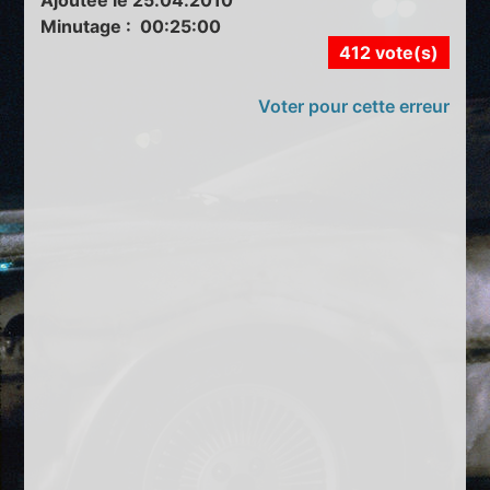
Ajoutée le 25.04.2010
Minutage : 00:25:00
412 vote(s)
Voter pour cette erreur