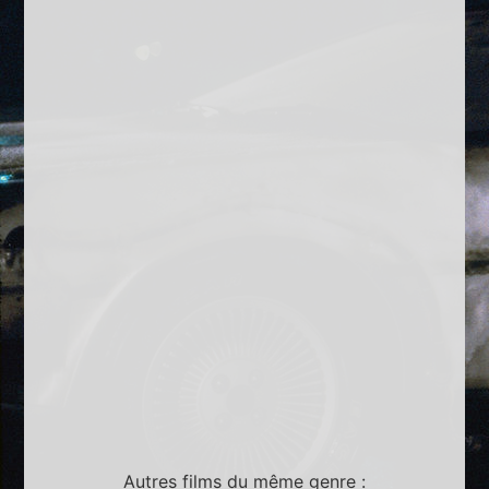
Autres films du même genre :