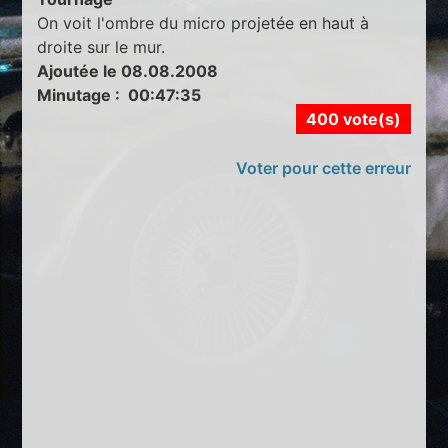
On voit l'ombre du micro projetée en haut à
droite sur le mur.
Ajoutée le 08.08.2008
Minutage : 00:47:35
400 vote(s)
Voter pour cette erreur