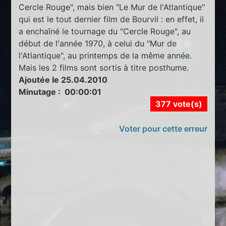
Cercle Rouge", mais bien "Le Mur de l'Atlantique"
qui est le tout dernier film de Bourvil : en effet, il
a enchaîné le tournage du "Cercle Rouge", au
début de l'année 1970, à celui du "Mur de
l'Atlantique", au printemps de la même année.
Mais les 2 films sont sortis à titre posthume.
Ajoutée le 25.04.2010
Minutage : 00:00:01
377 vote(s)
Voter pour cette erreur