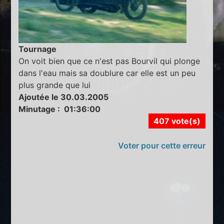
Tournage
On voit bien que ce n'est pas Bourvil qui plonge
dans l'eau mais sa doublure car elle est un peu
plus grande que lui
Ajoutée le 30.03.2005
Minutage : 01:36:00
407 vote(s)
Voter pour cette erreur