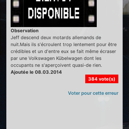
Observation
Jeff descend deux motards allemands de
nuit.Mais ils s'écroulent trop lentement pour être
crédibles et un d'entre eux se fait même écraser
par une Volkswagen Kübelwagen dont les
occupants ne s'aperçoivent quasi-de rien.
Ajoutée le 08.03.2014
384 vote(s)
Voter pour cette erreur