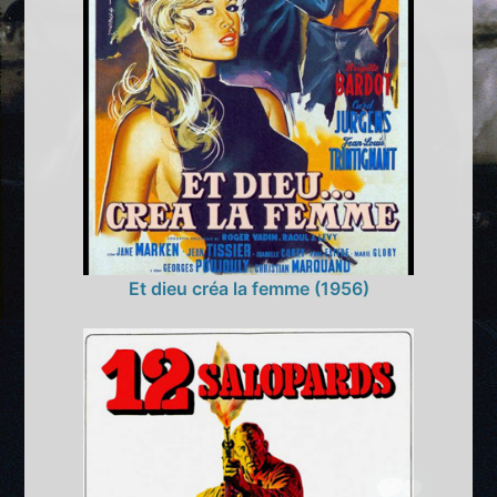
Et dieu créa la femme (1956)