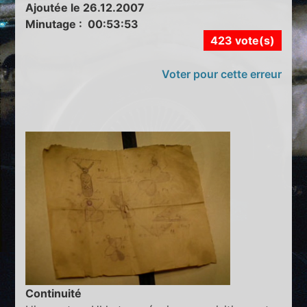
Ajoutée le 26.12.2007
Minutage : 00:53:53
423 vote(s)
Voter pour cette erreur
Continuité