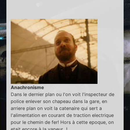
Anachronisme
Dans le dernier plan ou l'on voit l'inspecteur de
police enlever son chapeau dans la gare, en
arriere plan on voit la catenaire qui sert a
l'alimentation en courant de traction electrique
pour le chemin de fer! Hors à cette epoque, on
etait encore à la vapeur...!