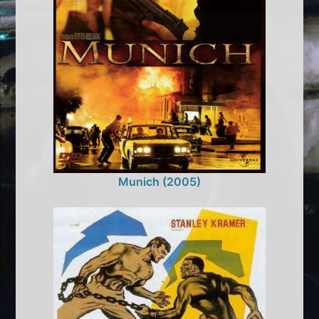
Munich (2005)