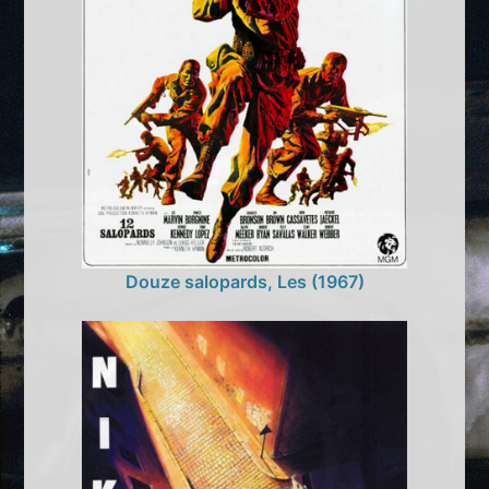
Douze salopards, Les (1967)