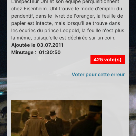
L'inspecteur Uhl et son équipe perquisitionnent
chez Eisenheim. Uhl trouve le mode d'emploi du
pendentif, dans le livret de l'oranger, la feuille de
papier est intacte, mais lorsqu'il se trouve dans
les écuries du prince Leopold, la feuille n'est plus
la même, puisqu'elle est déchirée sur un coin.
Ajoutée le 03.07.2011
Minutage : 01:30:50
425 vote(s)
Voter pour cette erreur