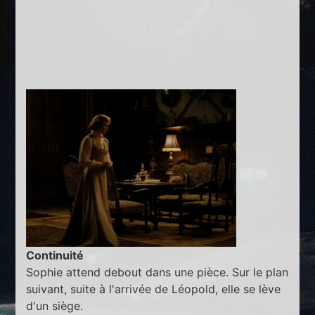
Continuité
Sophie attend debout dans une pièce. Sur le plan
suivant, suite à l'arrivée de Léopold, elle se lève
d'un siège.