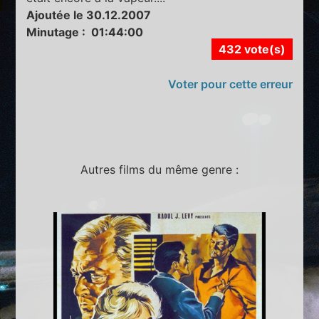
Ajoutée le 30.12.2007
Minutage : 01:44:00
432 vote(s)
Voter pour cette erreur
Autres films du même genre :