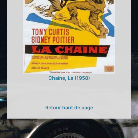
Chaîne, La (1958)
Retour haut de page