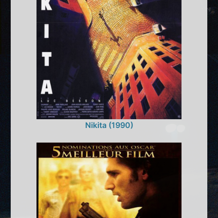
Nikita (1990)