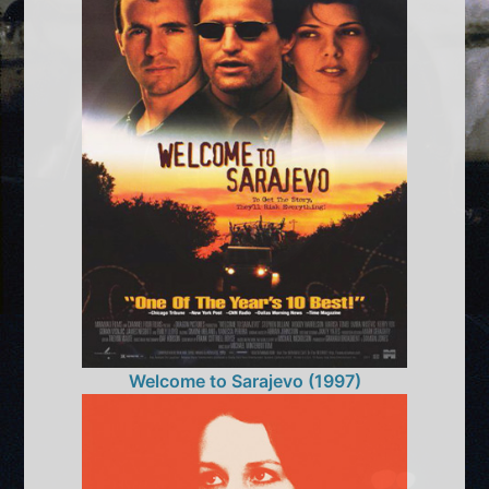
Welcome to Sarajevo (1997)