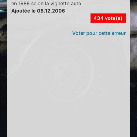
en 1989 selon la vignette auto.
Ajoutée le 08.12.2006
434 vote(s)
Voter pour cette erreur