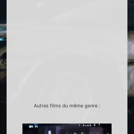
Autres films du même genre :