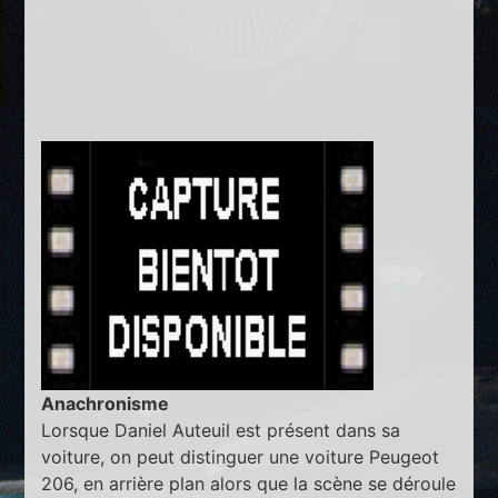
Anachronisme
Lorsque Daniel Auteuil est présent dans sa
voiture, on peut distinguer une voiture Peugeot
206, en arrière plan alors que la scène se déroule