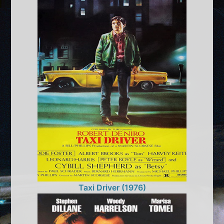
Taxi Driver (1976)