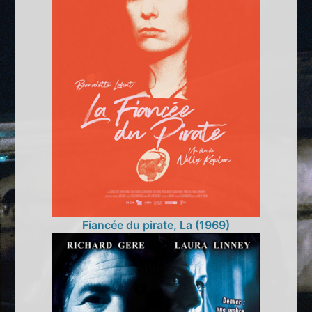
Fiancée du pirate, La (1969)