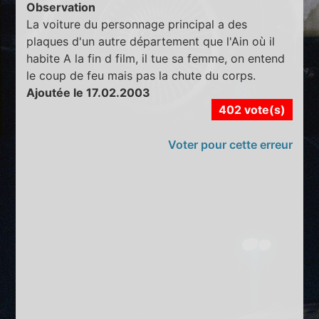
Observation
La voiture du personnage principal a des
plaques d'un autre département que l'Ain où il
habite A la fin d film, il tue sa femme, on entend
le coup de feu mais pas la chute du corps.
Ajoutée le 17.02.2003
402 vote(s)
Voter pour cette erreur