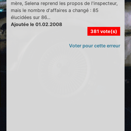
mère, Selena reprend les propos de l'inspecteur,
mais le nombre d'affaires a changé : 85
élucidées sur 86...
Ajoutée le 01.02.2008
381 vote(s)
Voter pour cette erreur