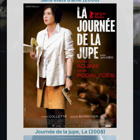
Journée de la jupe, La (2008)