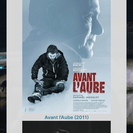
Avant l'Aube (2011)