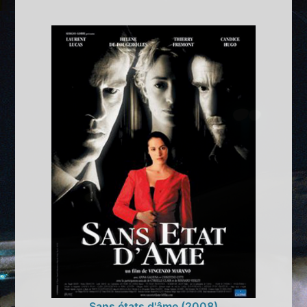
Sans états d'âme (2008)