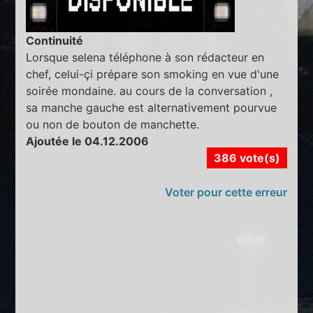
Continuité
Lorsque selena téléphone à son rédacteur en
chef, celui-çi prépare son smoking en vue d'une
soirée mondaine. au cours de la conversation ,
sa manche gauche est alternativement pourvue
ou non de bouton de manchette.
Ajoutée le 04.12.2006
386 vote(s)
Voter pour cette erreur