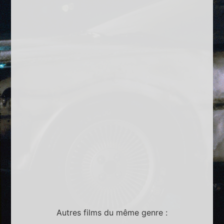
Autres films du même genre :