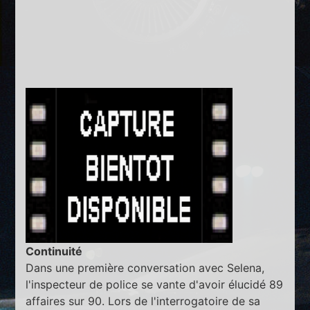
Continuité
Dans une première conversation avec Selena,
l'inspecteur de police se vante d'avoir élucidé 89
affaires sur 90. Lors de l'interrogatoire de sa