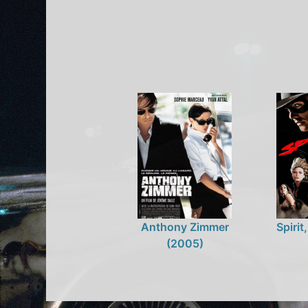
Anthony Zimmer
Spirit
(2005)