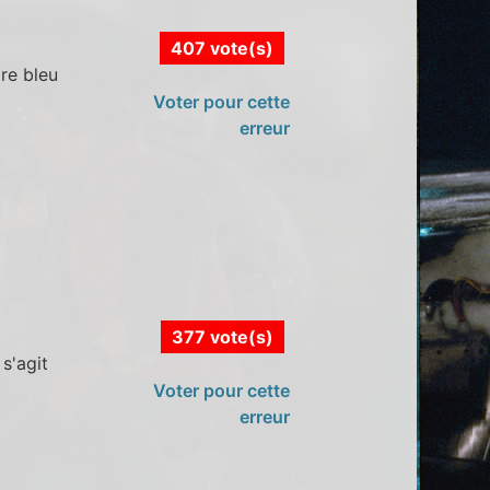
407 vote(s)
re bleu
Voter pour cette
erreur
377 vote(s)
 s'agit
Voter pour cette
erreur