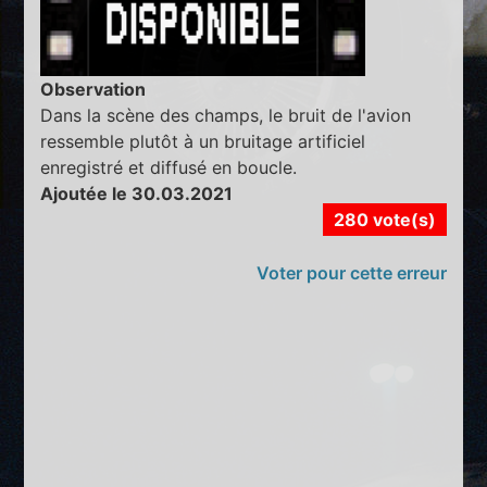
Observation
Dans la scène des champs, le bruit de l'avion
ressemble plutôt à un bruitage artificiel
enregistré et diffusé en boucle.
Ajoutée le 30.03.2021
280 vote(s)
Voter pour cette erreur