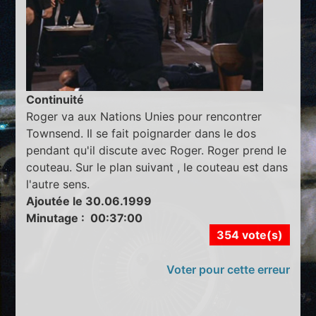
Continuité
Roger va aux Nations Unies pour rencontrer
Townsend. Il se fait poignarder dans le dos
pendant qu'il discute avec Roger. Roger prend le
couteau. Sur le plan suivant , le couteau est dans
l'autre sens.
Ajoutée le 30.06.1999
Minutage : 00:37:00
354 vote(s)
Voter pour cette erreur