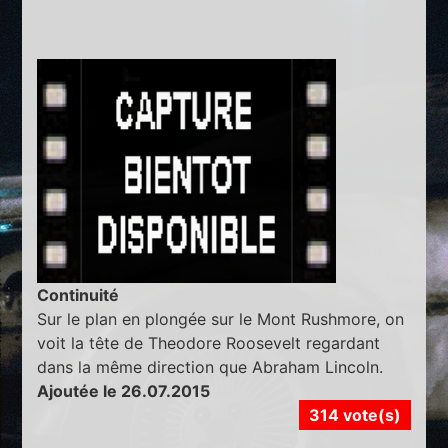
Continuité
Sur le plan en plongée sur le Mont Rushmore, on
voit la tête de Theodore Roosevelt regardant
dans la même direction que Abraham Lincoln.
Ajoutée le 26.07.2015
314 vote(s)