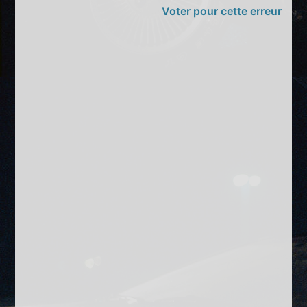
Voter pour cette erreur