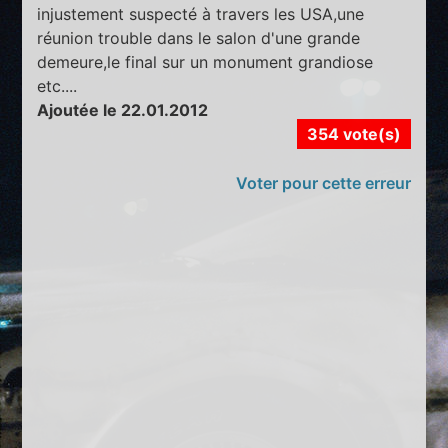
injustement suspecté à travers les USA,une
réunion trouble dans le salon d'une grande
demeure,le final sur un monument grandiose
etc....
Ajoutée le 22.01.2012
354 vote(s)
Voter pour cette erreur