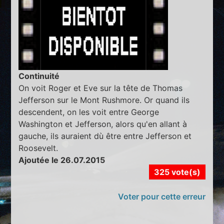
Continuité
On voit Roger et Eve sur la tête de Thomas
Jefferson sur le Mont Rushmore. Or quand ils
descendent, on les voit entre George
Washington et Jefferson, alors qu'en allant à
gauche, ils auraient dù être entre Jefferson et
Roosevelt.
Ajoutée le 26.07.2015
325 vote(s)
Voter pour cette erreur