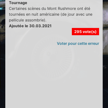
Tournage
Certaines scènes du Mont Rushmore ont été
tournées en nuit américaine (de jour avec une
pellicule assombrie).
Ajoutée le 30.03.2021
295 vote(s)
Voter pour cette erreur