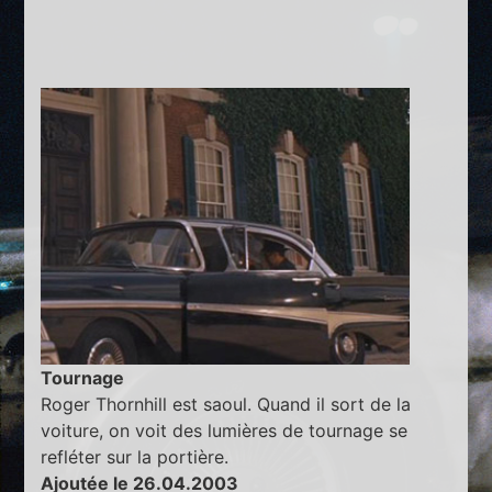
Tournage
Roger Thornhill est saoul. Quand il sort de la
voiture, on voit des lumières de tournage se
refléter sur la portière.
Ajoutée le 26.04.2003