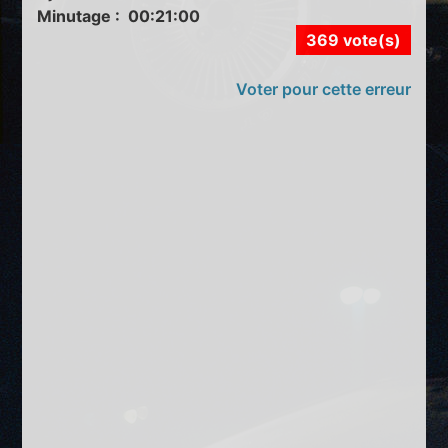
Minutage : 00:21:00
369 vote(s)
Voter pour cette erreur