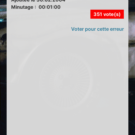
Minutage : 00:01:00
351 vote(s)
Voter pour cette erreur