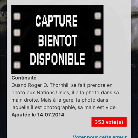
Continuité
Quand Roger O. Thornhill se fait prendre en
photo aux Nations Unies, il a la photo dans sa
main droite. Mais à la gare, la photo dans
laquelle il est photographié, sa main est vide.
Ajoutée le 14.07.2014
353 vote(s)
Voter pour cette erreur