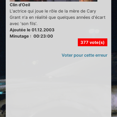
Clin d'Oeil
L'actrice qui joue le rôle de la mère de Cary
Grant n'a en réalité que quelques années d'écart
avec 'son fils'.
Ajoutée le 01.12.2003
Minutage : 00:23:00
377 vote(s)
Voter pour cette erreur