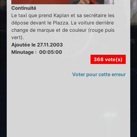
Continuité
Le taxi que prend Kaplan et sa secrétaire les
dépose devant le Plazza. La voiture derrière
change de marque et de couleur (rouge puis
vert).
Ajoutée le 27.11.2003
Minutage : 00:05:00
368 vote(s)
Voter pour cette erreur