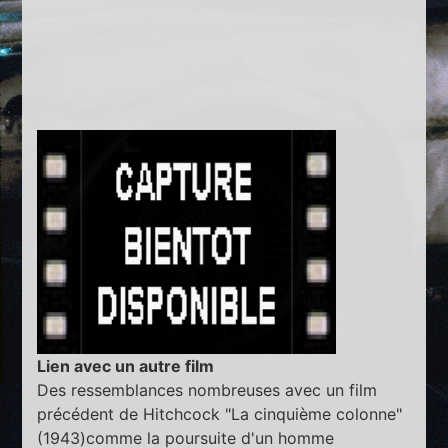
Lien avec un autre film
Des ressemblances nombreuses avec un film
précédent de Hitchcock "La cinquième colonne"
(1943)comme la poursuite d'un homme