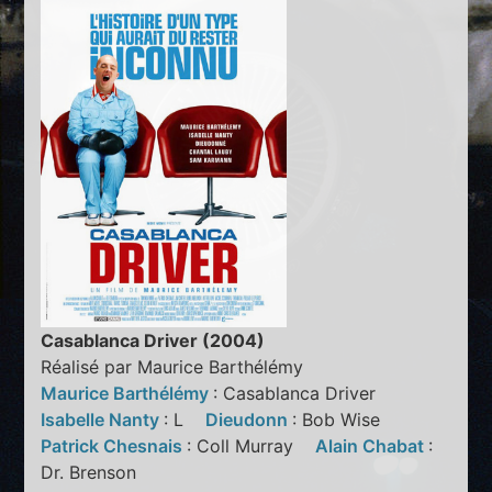
Casablanca Driver (2004)
Réalisé par Maurice Barthélémy
Maurice Barthélémy
: Casablanca Driver
Isabelle Nanty
: L
Dieudonn
: Bob Wise
Patrick Chesnais
: Coll Murray
Alain Chabat
:
Dr. Brenson