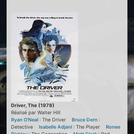
Driver, The (1978)
Réalisé par Walter Hill
Ryan O'Neal
: The Driver
Bruce Dern
:
Detective
Isabelle Adjani
: The Player
Ronee