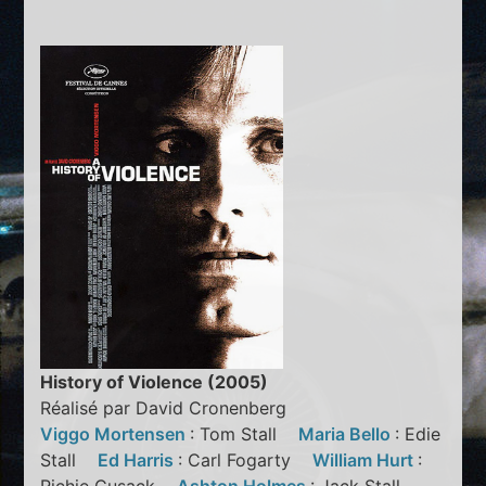
History of Violence (2005)
Réalisé par David Cronenberg
Viggo Mortensen
: Tom Stall
Maria Bello
: Edie
Stall
Ed Harris
: Carl Fogarty
William Hurt
: