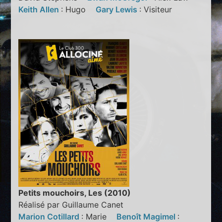
Keith Allen
: Hugo
Gary Lewis
: Visiteur
Petits mouchoirs, Les (2010)
Réalisé par Guillaume Canet
Marion Cotillard
: Marie
Benoît Magimel
: