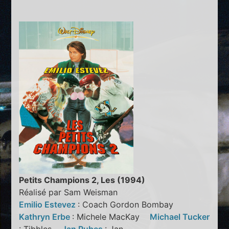
Petits Champions 2, Les (1994)
Réalisé par Sam Weisman
Emilio Estevez
: Coach Gordon Bombay
Kathryn Erbe
: Michele MacKay
Michael Tucker