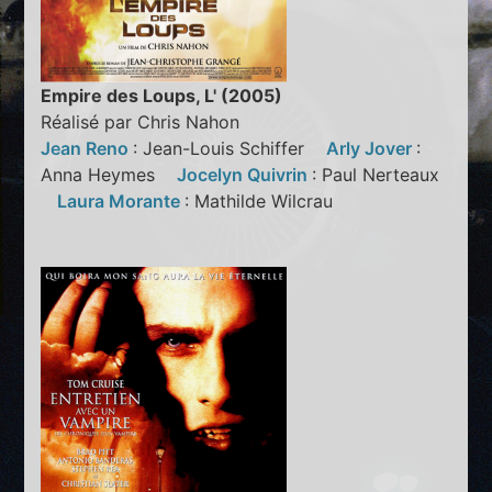
Empire des Loups, L' (2005)
Réalisé par Chris Nahon
Jean Reno
: Jean-Louis Schiffer
Arly Jover
:
Anna Heymes
Jocelyn Quivrin
: Paul Nerteaux
Laura Morante
: Mathilde Wilcrau