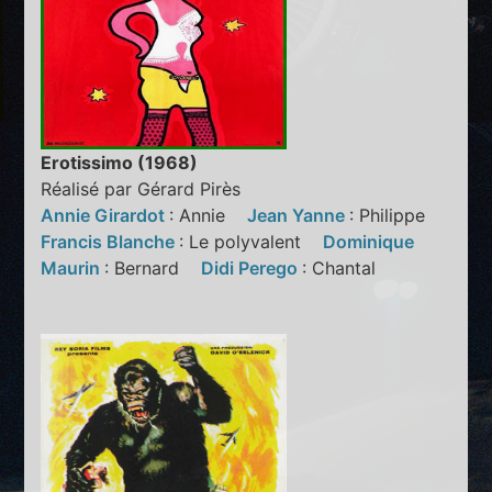
Erotissimo (1968)
Réalisé par Gérard Pirès
Annie Girardot
: Annie
Jean Yanne
: Philippe
Francis Blanche
: Le polyvalent
Dominique
Maurin
: Bernard
Didi Perego
: Chantal