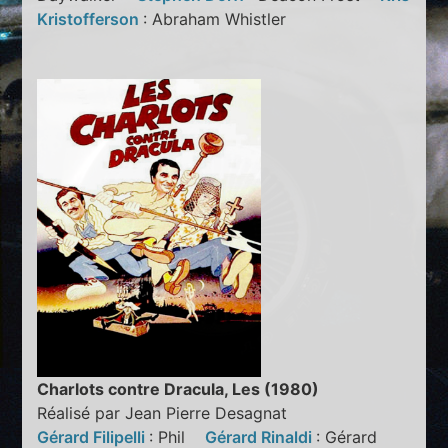
Kristofferson
: Abraham Whistler
Charlots contre Dracula, Les (1980)
Réalisé par Jean Pierre Desagnat
Gérard Filipelli
: Phil
Gérard Rinaldi
: Gérard