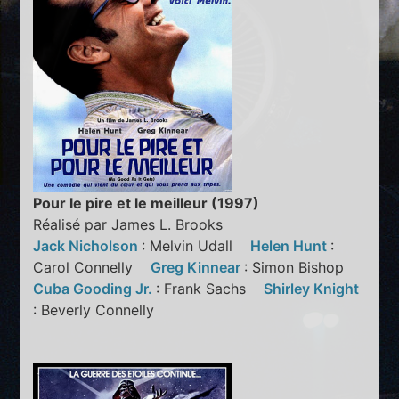
Pour le pire et le meilleur (1997)
Réalisé par James L. Brooks
Jack Nicholson
: Melvin Udall
Helen Hunt
:
Carol Connelly
Greg Kinnear
: Simon Bishop
Cuba Gooding Jr.
: Frank Sachs
Shirley Knight
: Beverly Connelly