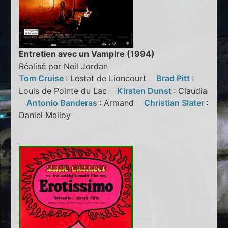
Entretien avec un Vampire (1994)
Réalisé par Neil Jordan
Tom Cruise
: Lestat de Lioncourt
Brad Pitt
:
Louis de Pointe du Lac
Kirsten Dunst
: Claudia
Antonio Banderas
: Armand
Christian Slater
:
Daniel Malloy