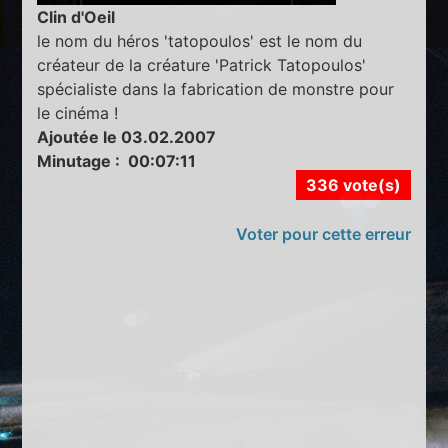
Clin d'Oeil
le nom du héros 'tatopoulos' est le nom du
créateur de la créature 'Patrick Tatopoulos'
spécialiste dans la fabrication de monstre pour
le cinéma !
Ajoutée le 03.02.2007
Minutage : 00:07:11
336 vote(s)
Voter pour cette erreur