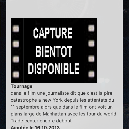
Tournage
dans le film une journaliste dit que c'est la pire
catastrophe a new York depuis les attentats du
11 septembre alors que dans le film ont voit un
plans large de Manhattan avec les tour du world
Trade center encore debout
Ajoutée le 16.10.2013