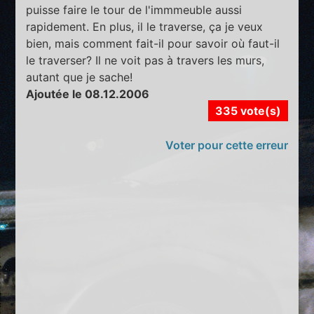
puisse faire le tour de l'immmeuble aussi
rapidement. En plus, il le traverse, ça je veux
bien, mais comment fait-il pour savoir où faut-il
le traverser? Il ne voit pas à travers les murs,
autant que je sache!
Ajoutée le 08.12.2006
335 vote(s)
Voter pour cette erreur