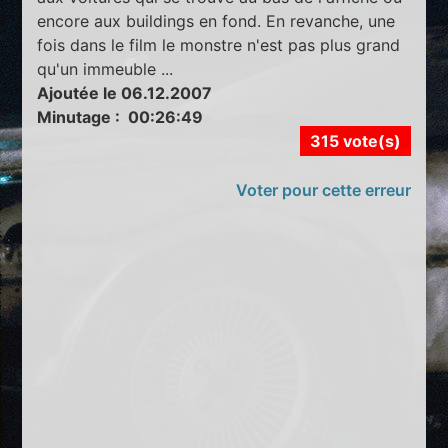
encore aux buildings en fond. En revanche, une
fois dans le film le monstre n'est pas plus grand
qu'un immeuble ...
Ajoutée le 06.12.2007
Minutage : 00:26:49
315 vote(s)
Voter pour cette erreur