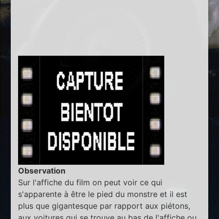
Observation
Sur l'affiche du film on peut voir ce qui
s'apparente à être le pied du monstre et il est
plus que gigantesque par rapport aux piétons,
aux voitures qui se trouve au bas de l'affiche ou