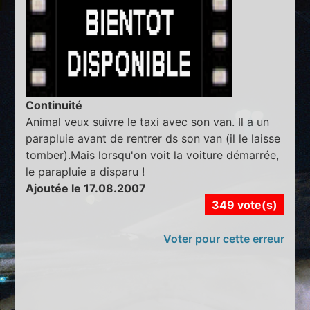
Continuité
Animal veux suivre le taxi avec son van. Il a un
parapluie avant de rentrer ds son van (il le laisse
tomber).Mais lorsqu'on voit la voiture démarrée,
le parapluie a disparu !
Ajoutée le 17.08.2007
349 vote(s)
Voter pour cette erreur