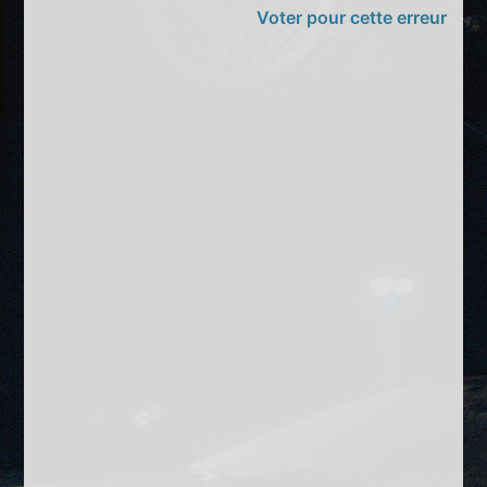
Voter pour cette erreur