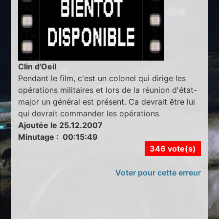
Clin d'Oeil
Pendant le film, c'est un colonel qui dirige les
opérations militaires et lors de la réunion d'état-
major un général est présent. Ca devrait être lui
qui devrait commander les opérations.
Ajoutée le 25.12.2007
Minutage : 00:15:49
346 vote(s)
Voter pour cette erreur