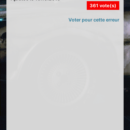
361 vote(s)
Voter pour cette erreur