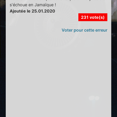
s'échoue en Jamaïque !
Ajoutée le 25.01.2020
231 vote(s)
Voter pour cette erreur