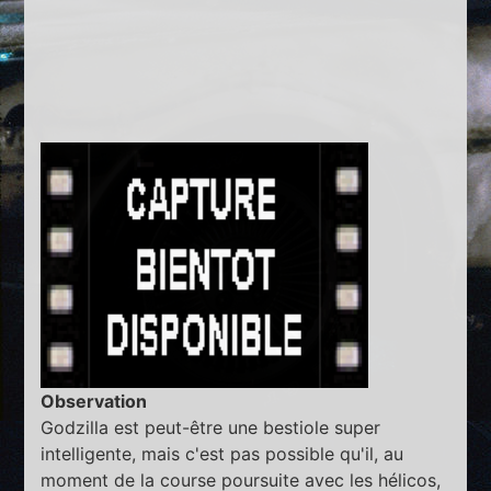
Observation
Godzilla est peut-être une bestiole super
intelligente, mais c'est pas possible qu'il, au
moment de la course poursuite avec les hélicos,