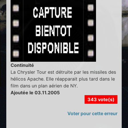
Continuité
La Chrysler Tour est détruite par les missiles des
hélicos Apache. Elle réapparait plus tard dans le
film dans un plan aérien de NY.
Ajoutée le 03.11.2005
343 vote(s)
Voter pour cette erreur