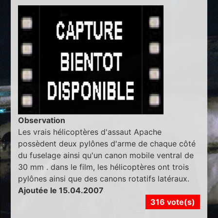
Observation
Les vrais hélicoptères d'assaut Apache
possèdent deux pylônes d'arme de chaque côté
du fuselage ainsi qu'un canon mobile ventral de
30 mm . dans le film, les hélicoptères ont trois
pylônes ainsi que des canons rotatifs latéraux.
Ajoutée le 15.04.2007
316 vote(s)