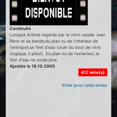
Continuité
Lorsque Animal regarde par la vitre cassée Jean
Reno et sa bande,du plan vu de l'interieur de
l'entrepot,un filet d'eau coule du bout de vitre
(logique, il pleut). Du plan vu de l'exterieur, le
filet d'eau ne coule plus.
Ajoutée le 18.10.2005
412 vote(s)
Voter pour cette erreur