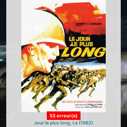
53 erreur(s)
Jour le plus long, Le (1962)