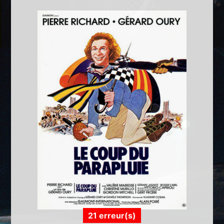
21 erreur(s)