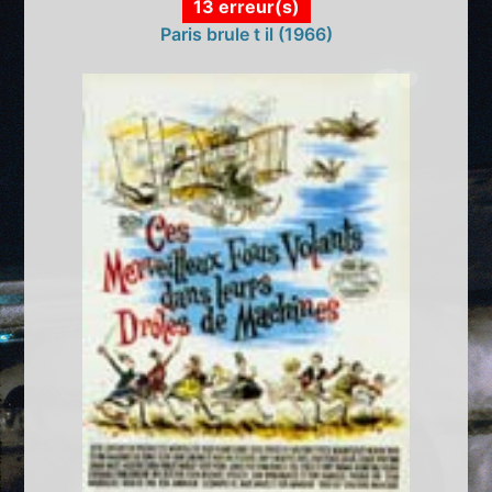
13 erreur(s)
Paris brule t il (1966)