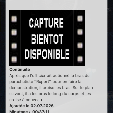
Continuité
Après que l'officier ait actionné le bras du
parachutiste ''Rupert'' pour en faire la
démonstration, il croise les bras. Sur le plan
suivant, il a les bras le long du corps et les
croise à nouveau.
Ajoutée le 02.07.2026
Minutage : 00:37:11