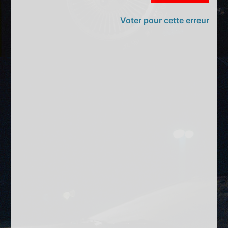
Voter pour cette erreur