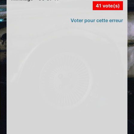
41 vote(s)
Voter pour cette erreur