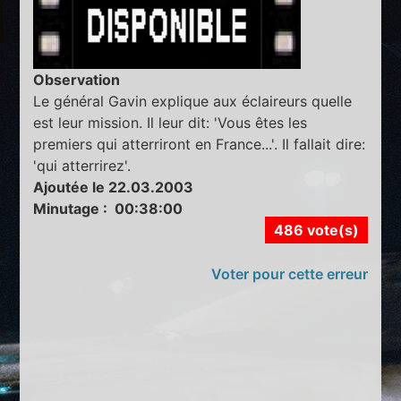
Observation
Le général Gavin explique aux éclaireurs quelle
est leur mission. Il leur dit: 'Vous êtes les
premiers qui atterriront en France...'. Il fallait dire:
'qui atterrirez'.
Ajoutée le 22.03.2003
Minutage : 00:38:00
486 vote(s)
Voter pour cette erreur