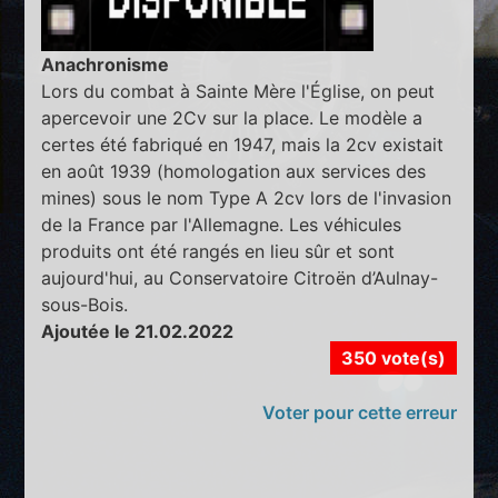
Anachronisme
Lors du combat à Sainte Mère l'Église, on peut
apercevoir une 2Cv sur la place. Le modèle a
certes été fabriqué en 1947, mais la 2cv existait
en août 1939 (homologation aux services des
mines) sous le nom Type A 2cv lors de l'invasion
de la France par l'Allemagne. Les véhicules
produits ont été rangés en lieu sûr et sont
aujourd'hui, au Conservatoire Citroën d’Aulnay-
sous-Bois.
Ajoutée le 21.02.2022
350 vote(s)
Voter pour cette erreur