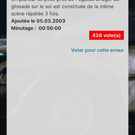
glissade sur le sol est constituée de la même
scène répétée 3 fois.
Ajoutée le 05.03.2003
Minutage : 00:50:00
438 vote(s)
Voter pour cette erreur