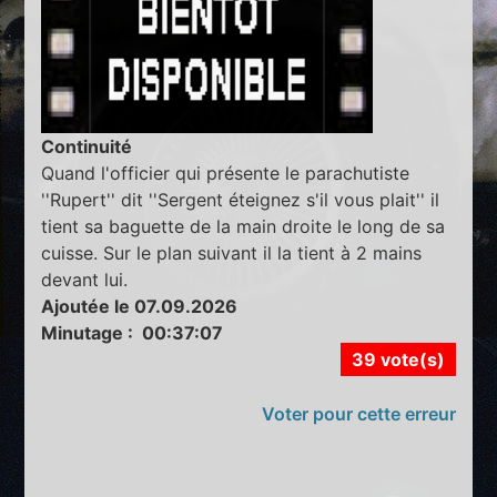
Continuité
Quand l'officier qui présente le parachutiste
''Rupert'' dit ''Sergent éteignez s'il vous plait'' il
tient sa baguette de la main droite le long de sa
cuisse. Sur le plan suivant il la tient à 2 mains
devant lui.
Ajoutée le 07.09.2026
Minutage : 00:37:07
39 vote(s)
Voter pour cette erreur