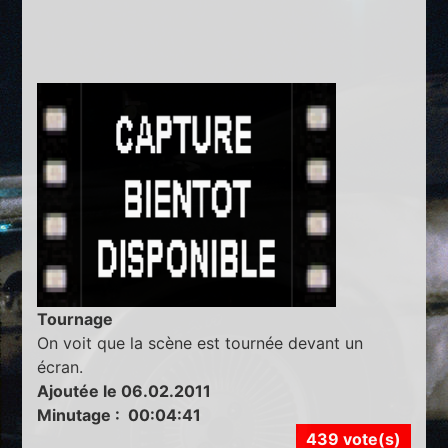
Tournage
On voit que la scène est tournée devant un
écran.
Ajoutée le 06.02.2011
Minutage : 00:04:41
439 vote(s)