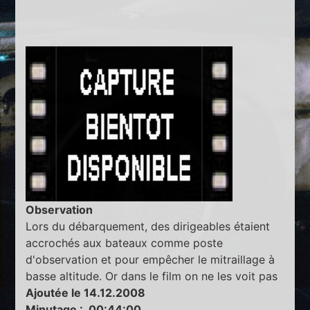
Observation
Lors du débarquement, des dirigeables étaient
accrochés aux bateaux comme poste
d'observation et pour empêcher le mitraillage à
basse altitude. Or dans le film on ne les voit pas
Ajoutée le 14.12.2008
Minutage : 00:44:00