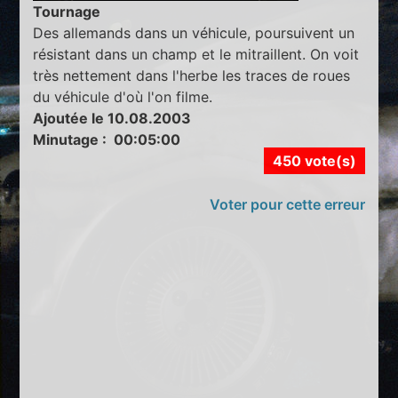
Tournage
Des allemands dans un véhicule, poursuivent un
résistant dans un champ et le mitraillent. On voit
très nettement dans l'herbe les traces de roues
du véhicule d'où l'on filme.
Ajoutée le 10.08.2003
Minutage : 00:05:00
450 vote(s)
Voter pour cette erreur