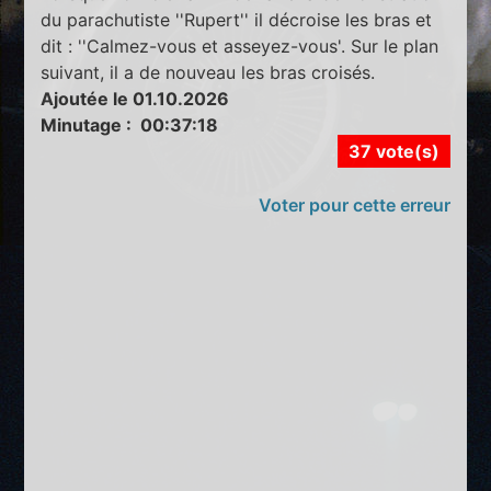
du parachutiste ''Rupert'' il décroise les bras et
dit : ''Calmez-vous et asseyez-vous'. Sur le plan
suivant, il a de nouveau les bras croisés.
Ajoutée le 01.10.2026
Minutage : 00:37:18
37 vote(s)
Voter pour cette erreur