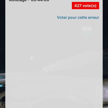
427 vote(s)
Voter pour cette erreur