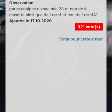
Observation
paras equipes du sac mle 28 et non de la
musette ainsi que de l usm1 et non de l usm1A1
Ajoutée le 17.10.2020
321 vote(s)
Voter pour cette erreur