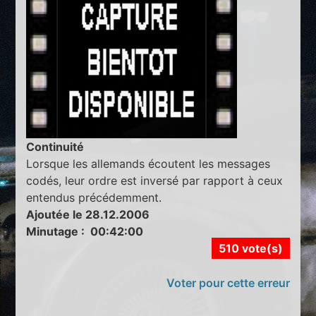
Continuité
Lorsque les allemands écoutent les messages
codés, leur ordre est inversé par rapport à ceux
entendus précédemment.
Ajoutée le 28.12.2006
Minutage : 00:42:00
510 vote(s)
Voter pour cette erreur