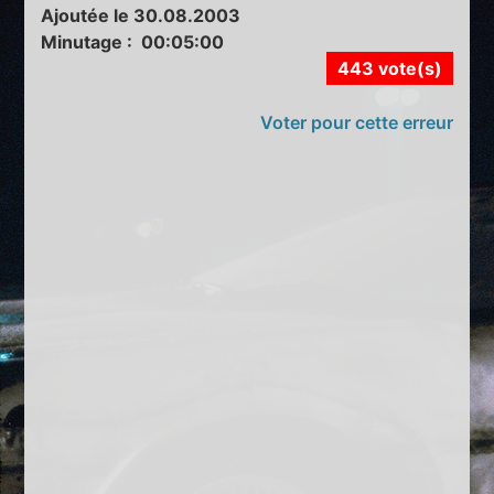
Ajoutée le 30.08.2003
Minutage : 00:05:00
443 vote(s)
Voter pour cette erreur