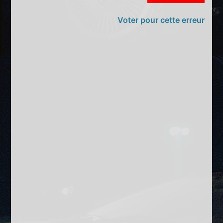
Voter pour cette erreur