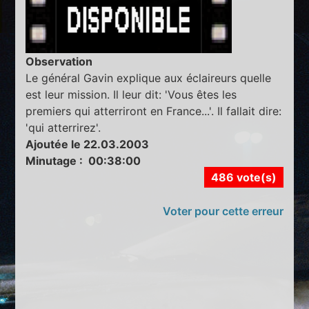
Observation
Le général Gavin explique aux éclaireurs quelle
est leur mission. Il leur dit: 'Vous êtes les
premiers qui atterriront en France...'. Il fallait dire:
'qui atterrirez'.
Ajoutée le 22.03.2003
Minutage : 00:38:00
486 vote(s)
Voter pour cette erreur