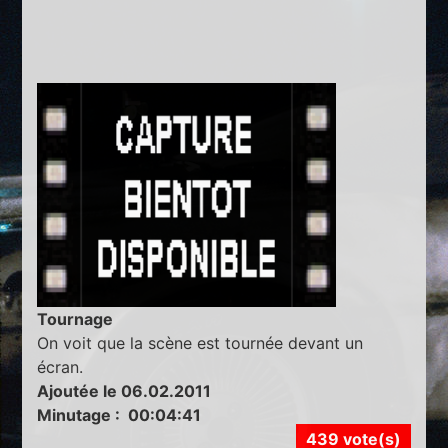
Tournage
On voit que la scène est tournée devant un
écran.
Ajoutée le 06.02.2011
Minutage : 00:04:41
439 vote(s)