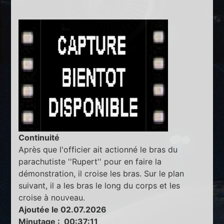
Continuité
Après que l'officier ait actionné le bras du
parachutiste ''Rupert'' pour en faire la
démonstration, il croise les bras. Sur le plan
suivant, il a les bras le long du corps et les
croise à nouveau.
Ajoutée le 02.07.2026
Minutage : 00:37:11