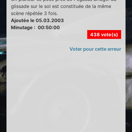
glissade sur le sol est constituée de la même
scène répétée 3 fois.
Ajoutée le 05.03.2003
Minutage : 00:50:00
438 vote(s)
Voter pour cette erreur