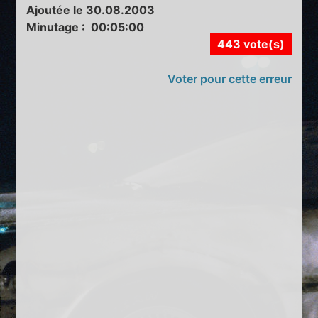
Ajoutée le 30.08.2003
Minutage : 00:05:00
443 vote(s)
Voter pour cette erreur