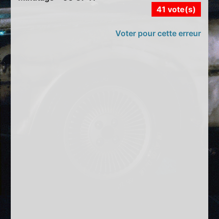
41 vote(s)
Voter pour cette erreur