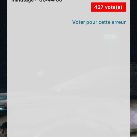
427 vote(s)
Voter pour cette erreur