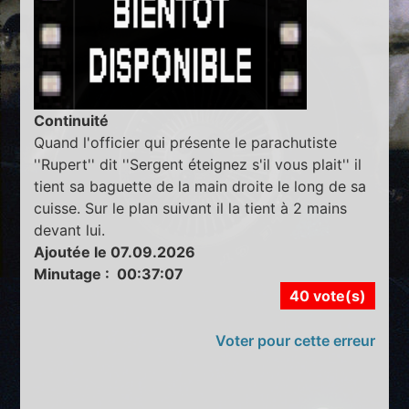
Continuité
Quand l'officier qui présente le parachutiste
''Rupert'' dit ''Sergent éteignez s'il vous plait'' il
tient sa baguette de la main droite le long de sa
cuisse. Sur le plan suivant il la tient à 2 mains
devant lui.
Ajoutée le 07.09.2026
Minutage : 00:37:07
40 vote(s)
Voter pour cette erreur