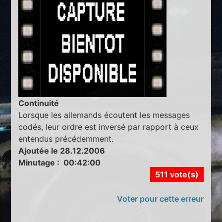
Continuité
Lorsque les allemands écoutent les messages
codés, leur ordre est inversé par rapport à ceux
entendus précédemment.
Ajoutée le 28.12.2006
Minutage : 00:42:00
511 vote(s)
Voter pour cette erreur