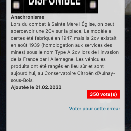
Anachronisme
Lors du combat à Sainte Mère l'Église, on peut
apercevoir une 2Cv sur la place. Le modèle a
certes été fabriqué en 1947, mais la 2cv existait
en août 1939 (homologation aux services des
mines) sous le nom Type A 2cv lors de l'invasion
de la France par l'Allemagne. Les véhicules
produits ont été rangés en lieu sûr et sont
aujourd'hui, au Conservatoire Citroën d’Aulnay-
sous-Bois.
Ajoutée le 21.02.2022
350 vote(s)
Voter pour cette erreur