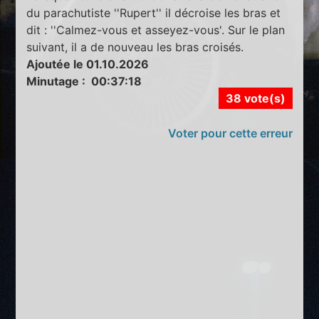
du parachutiste ''Rupert'' il décroise les bras et
dit : ''Calmez-vous et asseyez-vous'. Sur le plan
suivant, il a de nouveau les bras croisés.
Ajoutée le 01.10.2026
Minutage : 00:37:18
38 vote(s)
Voter pour cette erreur