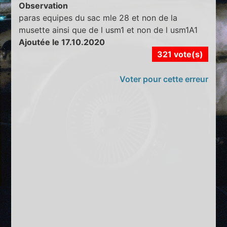
Observation
paras equipes du sac mle 28 et non de la
musette ainsi que de l usm1 et non de l usm1A1
Ajoutée le 17.10.2020
321 vote(s)
Voter pour cette erreur