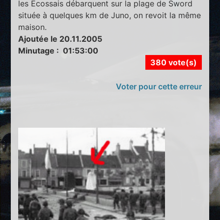
les Ecossais débarquent sur la plage de Sword
située à quelques km de Juno, on revoit la même
maison.
Ajoutée le 20.11.2005
Minutage : 01:53:00
380 vote(s)
Voter pour cette erreur