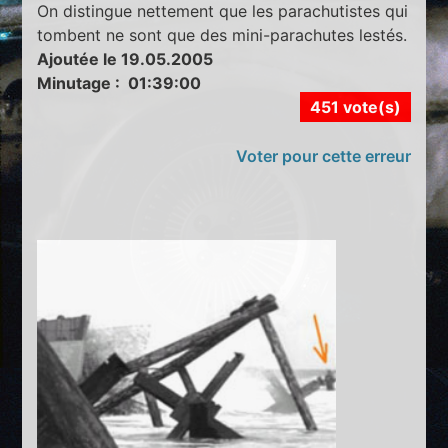
On distingue nettement que les parachutistes qui
tombent ne sont que des mini-parachutes lestés.
Ajoutée le 19.05.2005
Minutage : 01:39:00
451 vote(s)
Voter pour cette erreur