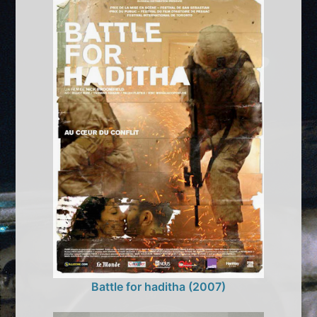
Battle for haditha (2007)