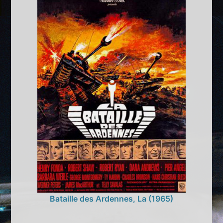
Bataille des Ardennes, La (1965)