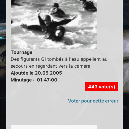
Tournage
Des figurants GI tombés à l'eau appellent au
secours en regardant vers la caméra.
Ajoutée le 20.05.2005
Minutage : 01:47:00
443 vote(s)
Voter pour cette erreur