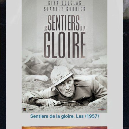
Sentiers de la gloire, Les (1957)