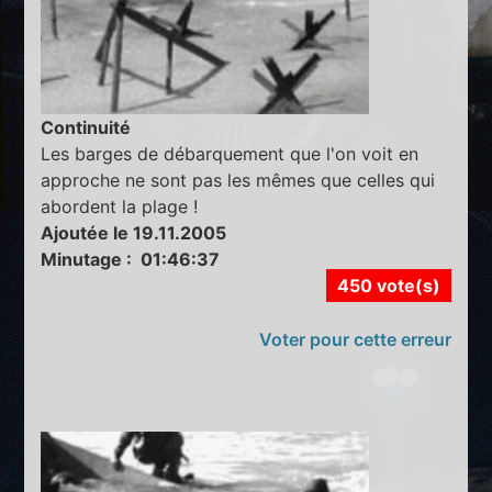
Continuité
Les barges de débarquement que l'on voit en
approche ne sont pas les mêmes que celles qui
abordent la plage !
Ajoutée le 19.11.2005
Minutage : 01:46:37
450 vote(s)
Voter pour cette erreur