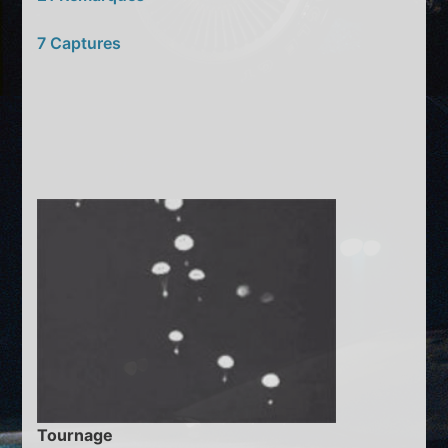
7 Captures
Tournage