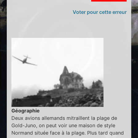
Voter pour cette erreur
Géographie
Deux avions allemands mitraillent la plage de
Gold-Juno, on peut voir une maison de style
Normand située face à la plage. Plus tard quand