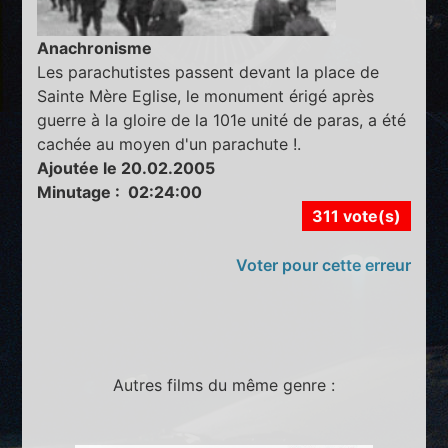
Anachronisme
Les parachutistes passent devant la place de
Sainte Mère Eglise, le monument érigé après
guerre à la gloire de la 101e unité de paras, a été
cachée au moyen d'un parachute !.
Ajoutée le 20.02.2005
Minutage : 02:24:00
311 vote(s)
Voter pour cette erreur
Autres films du même genre :