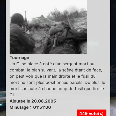
Tournage
Un GI se place à coté d'un sergent mort au
combat, le plan suivant, la scène étant de face,
on peut voir que la main droite et le fusil du
mort ne sont plus positionnés pareils. De plus, le
mort sursaute à chaque coup de fusil que tire le
GI.
Ajoutée le 20.08.2005
Minutage : 01:51:00
449 vote(s)