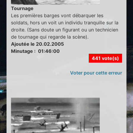
Tournage
Les premières barges vont débarquer les
soldats, hors un voit un individu tranquille sur la
droite. (Sans doute un figurant ou un technicien
de tournage qui regarde la scène).
Ajoutée le 20.02.2005
Minutage : 01:46:00
441 vote(s)
Voter pour cette erreur