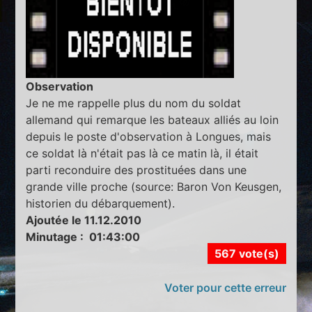
Observation
Je ne me rappelle plus du nom du soldat
allemand qui remarque les bateaux alliés au loin
depuis le poste d'observation à Longues, mais
ce soldat là n'était pas là ce matin là, il était
parti reconduire des prostituées dans une
grande ville proche (source: Baron Von Keusgen,
historien du débarquement).
Ajoutée le 11.12.2010
Minutage : 01:43:00
567 vote(s)
Voter pour cette erreur