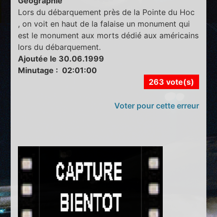
Géographie
Lors du débarquement près de la Pointe du Hoc
, on voit en haut de la falaise un monument qui
est le monument aux morts dédié aux américains
lors du débarquement.
Ajoutée le 30.06.1999
Minutage : 02:01:00
263 vote(s)
Voter pour cette erreur