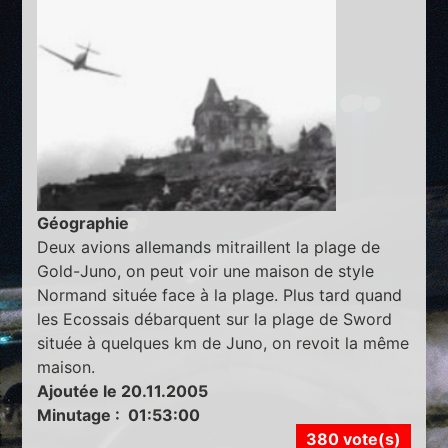
Géographie
Deux avions allemands mitraillent la plage de
Gold-Juno, on peut voir une maison de style
Normand située face à la plage. Plus tard quand
les Ecossais débarquent sur la plage de Sword
située à quelques km de Juno, on revoit la même
maison.
Ajoutée le 20.11.2005
Minutage : 01:53:00
380 vote(s)