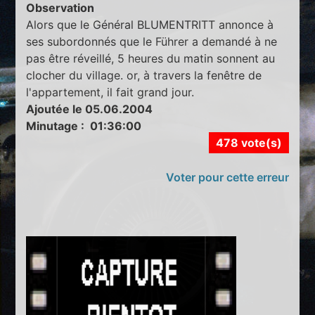
Observation
Alors que le Général BLUMENTRITT annonce à
ses subordonnés que le Führer a demandé à ne
pas être réveillé, 5 heures du matin sonnent au
clocher du village. or, à travers la fenêtre de
l'appartement, il fait grand jour.
Ajoutée le 05.06.2004
Minutage : 01:36:00
478 vote(s)
Voter pour cette erreur