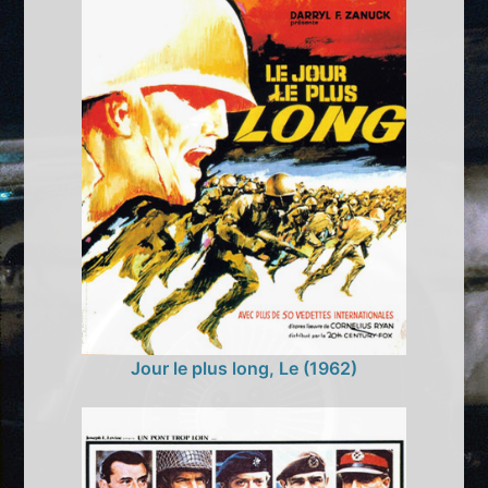
Jour le plus long, Le (1962)