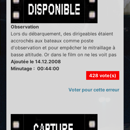
Observation
Lors du débarquement, des dirigeables étaient
accrochés aux bateaux comme poste
d'observation et pour empêcher le mitraillage à
basse altitude. Or dans le film on ne les voit pas
Ajoutée le 14.12.2008
Minutage : 00:44:00
428 vote(s)
Voter pour cette erreur