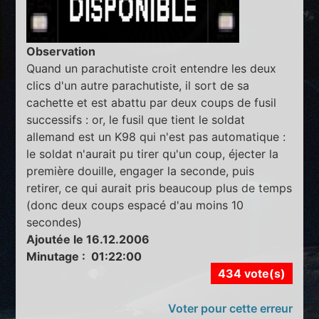
Observation
Quand un parachutiste croit entendre les deux
clics d'un autre parachutiste, il sort de sa
cachette et est abattu par deux coups de fusil
successifs : or, le fusil que tient le soldat
allemand est un K98 qui n'est pas automatique :
le soldat n'aurait pu tirer qu'un coup, éjecter la
première douille, engager la seconde, puis
retirer, ce qui aurait pris beaucoup plus de temps
(donc deux coups espacé d'au moins 10
secondes)
Ajoutée le 16.12.2006
Minutage : 01:22:00
434 vote(s)
Voter pour cette erreur