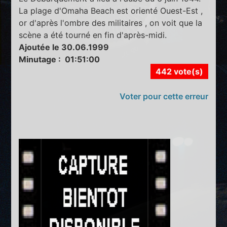
La plage d'Omaha Beach est orienté Ouest-Est ,
or d'après l'ombre des militaires , on voit que la
scène a été tourné en fin d'après-midi.
Ajoutée le 30.06.1999
Minutage : 01:51:00
442 vote(s)
Voter pour cette erreur