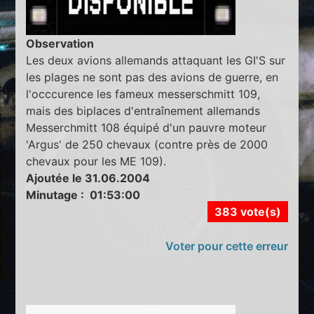
Observation
Les deux avions allemands attaquant les GI'S sur
les plages ne sont pas des avions de guerre, en
l'occcurence les fameux messerschmitt 109,
mais des biplaces d'entraînement allemands
Messerchmitt 108 équipé d'un pauvre moteur
'Argus' de 250 chevaux (contre près de 2000
chevaux pour les ME 109).
Ajoutée le 31.06.2004
Minutage : 01:53:00
383 vote(s)
Voter pour cette erreur