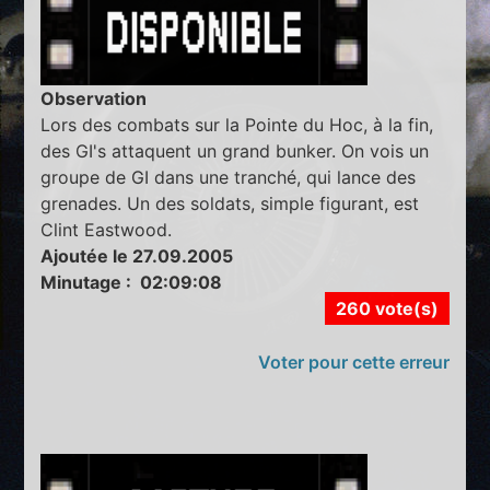
Observation
Lors des combats sur la Pointe du Hoc, à la fin,
des GI's attaquent un grand bunker. On vois un
groupe de GI dans une tranché, qui lance des
grenades. Un des soldats, simple figurant, est
Clint Eastwood.
Ajoutée le 27.09.2005
Minutage : 02:09:08
260 vote(s)
Voter pour cette erreur