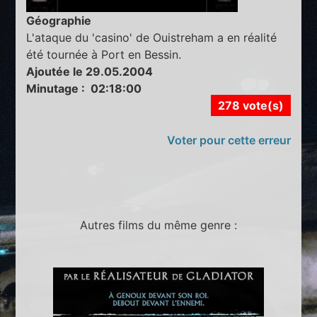
Géographie
L'ataque du 'casino' de Ouistreham a en réalité
été tournée à Port en Bessin.
Ajoutée le 29.05.2004
Minutage : 02:18:00
278 vote(s)
Voter pour cette erreur
Autres films du même genre :