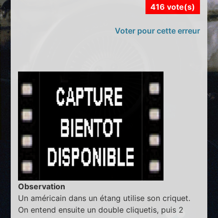
416 vote(s)
Voter pour cette erreur
Observation
Un américain dans un étang utilise son criquet.
On entend ensuite un double cliquetis, puis 2