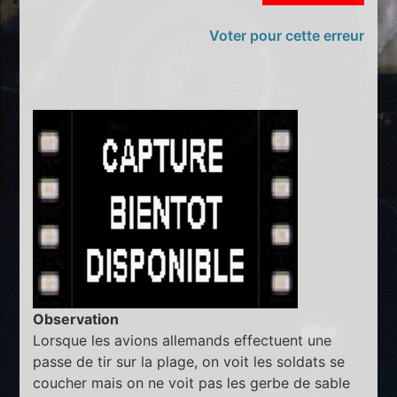
Voter pour cette erreur
Observation
Lorsque les avions allemands effectuent une
passe de tir sur la plage, on voit les soldats se
coucher mais on ne voit pas les gerbe de sable