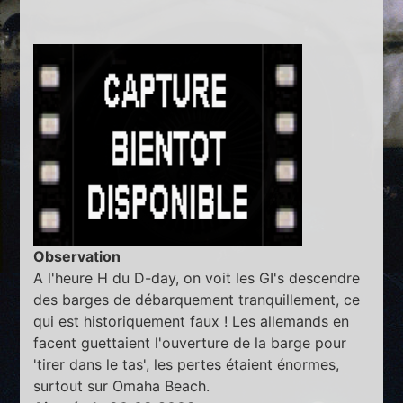
Observation
A l'heure H du D-day, on voit les GI's descendre
des barges de débarquement tranquillement, ce
qui est historiquement faux ! Les allemands en
facent guettaient l'ouverture de la barge pour
'tirer dans le tas', les pertes étaient énormes,
surtout sur Omaha Beach.