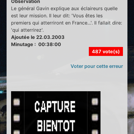
Observation
Le général Gavin explique aux éclaireurs quelle
est leur mission. Il leur dit: 'Vous êtes les
premiers qui atterriront en France...'. Il fallait dire:
'qui atterrirez'.
Ajoutée le 22.03.2003
Minutage : 00:38:00
487 vote(s)
Voter pour cette erreur