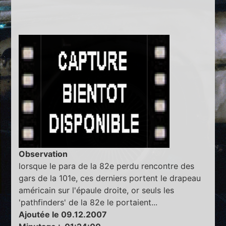
Observation
lorsque le para de la 82e perdu rencontre des
gars de la 101e, ces derniers portent le drapeau
américain sur l'épaule droite, or seuls les
'pathfinders' de la 82e le portaient...
Ajoutée le 09.12.2007