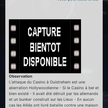
Observation
L'attaque du Casino à Ouistreham est une
aberration Hollywoodienne - Si le Casino à bel et
bien existé - Il avait été détruit par les allemands
et un bunker construit sur les Lieux - En aucun
cas les Alliés ont livré bataille contre une maison