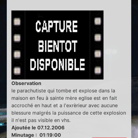
Observation
le parachutiste qui tombe et explose dans la
maison en feu à sainte mère eglise est en fait
accroché en haut et a l'exrèrieur avec aucune
blessure malgrés la puissance de cette explosion
il n'est pas visible en vhs.
Ajoutée le 07.12.2006
Minutage : 01:19:00