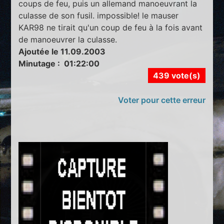
coups de feu, puis un allemand manoeuvrant la
culasse de son fusil. impossible! le mauser
KAR98 ne tirait qu'un coup de feu à la fois avant
de manoeuvrer la culasse.
Ajoutée le 11.09.2003
Minutage : 01:22:00
439 vote(s)
Voter pour cette erreur