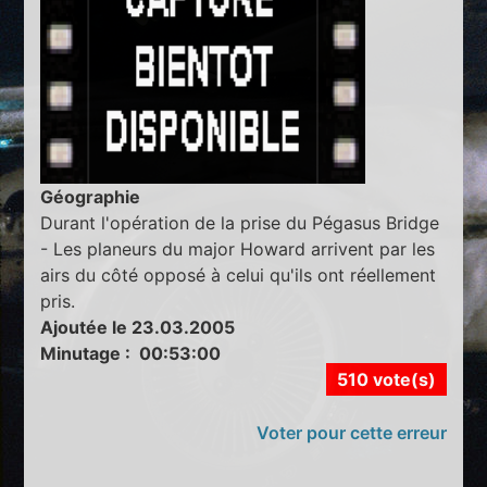
Géographie
Durant l'opération de la prise du Pégasus Bridge
- Les planeurs du major Howard arrivent par les
airs du côté opposé à celui qu'ils ont réellement
pris.
Ajoutée le 23.03.2005
Minutage : 00:53:00
510 vote(s)
Voter pour cette erreur