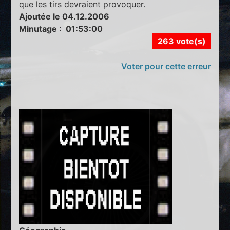
que les tirs devraient provoquer.
Ajoutée le 04.12.2006
Minutage : 01:53:00
263 vote(s)
Voter pour cette erreur