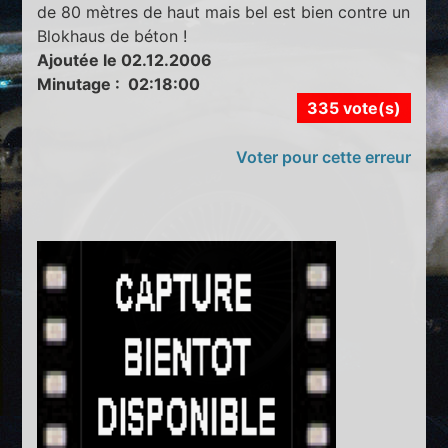
de 80 mètres de haut mais bel est bien contre un
Blokhaus de béton !
Ajoutée le 02.12.2006
Minutage : 02:18:00
335 vote(s)
Voter pour cette erreur