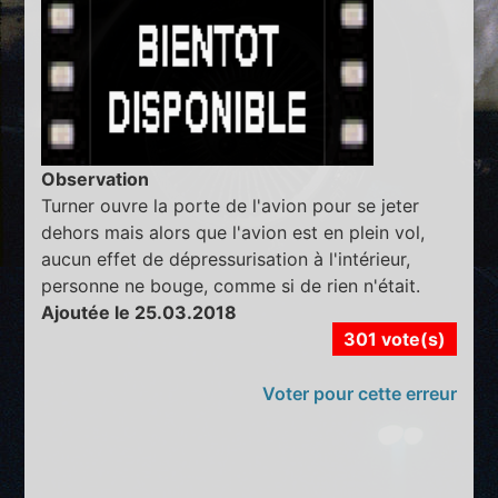
Observation
Turner ouvre la porte de l'avion pour se jeter
dehors mais alors que l'avion est en plein vol,
aucun effet de dépressurisation à l'intérieur,
personne ne bouge, comme si de rien n'était.
Ajoutée le 25.03.2018
301 vote(s)
Voter pour cette erreur