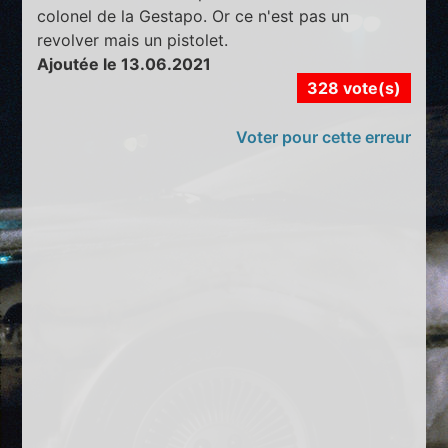
colonel de la Gestapo. Or ce n'est pas un
revolver mais un pistolet.
Ajoutée le 13.06.2021
328 vote(s)
Voter pour cette erreur