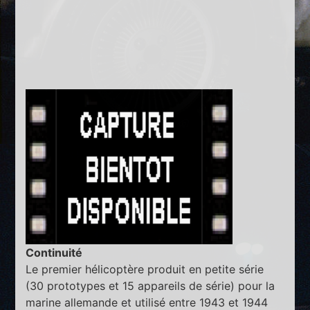
Continuité
Le premier hélicoptère produit en petite série
(30 prototypes et 15 appareils de série) pour la
marine allemande et utilisé entre 1943 et 1944