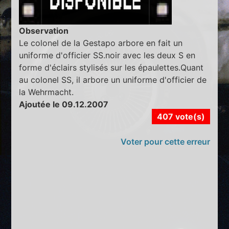
Observation
Le colonel de la Gestapo arbore en fait un
uniforme d'officier SS.noir avec les deux S en
forme d'éclairs stylisés sur les épaulettes.Quant
au colonel SS, il arbore un uniforme d'officier de
la Wehrmacht.
Ajoutée le 09.12.2007
407 vote(s)
Voter pour cette erreur