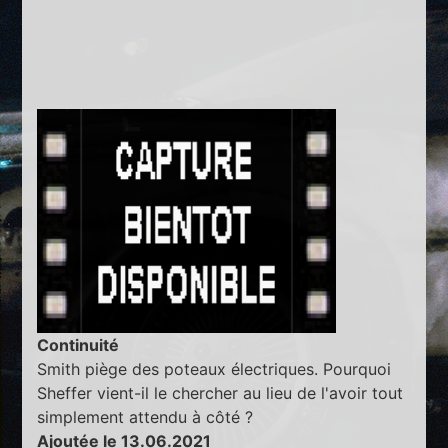
Continuité
Smith piège des poteaux électriques. Pourquoi
Sheffer vient-il le chercher au lieu de l'avoir tout
simplement attendu à côté ?
Ajoutée le 13.06.2021