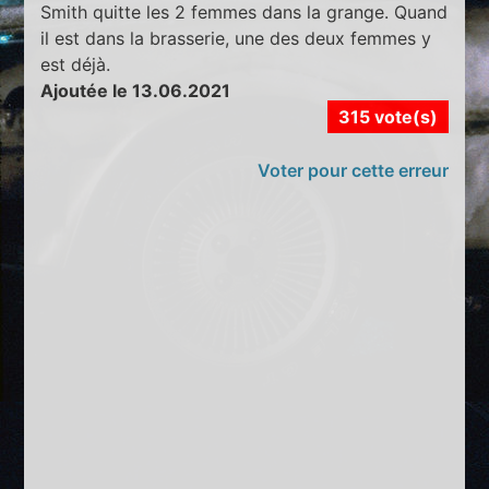
Smith quitte les 2 femmes dans la grange. Quand
il est dans la brasserie, une des deux femmes y
est déjà.
Ajoutée le 13.06.2021
315 vote(s)
Voter pour cette erreur