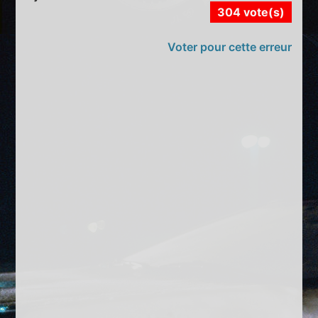
304 vote(s)
Voter pour cette erreur