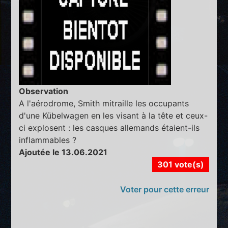
Observation
A l'aérodrome, Smith mitraille les occupants
d'une Kübelwagen en les visant à la tête et ceux-
ci explosent : les casques allemands étaient-ils
inflammables ?
Ajoutée le 13.06.2021
301 vote(s)
Voter pour cette erreur