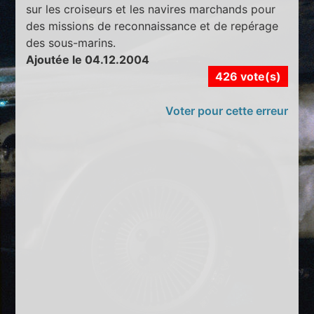
sur les croiseurs et les navires marchands pour
des missions de reconnaissance et de repérage
des sous-marins.
Ajoutée le 04.12.2004
426 vote(s)
Voter pour cette erreur