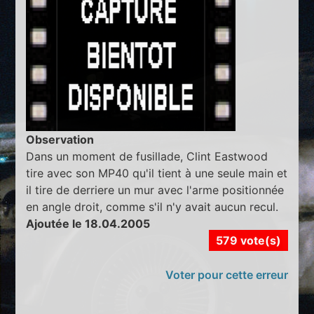
Observation
Dans un moment de fusillade, Clint Eastwood
tire avec son MP40 qu'il tient à une seule main et
il tire de derriere un mur avec l'arme positionnée
en angle droit, comme s'il n'y avait aucun recul.
Ajoutée le 18.04.2005
579 vote(s)
Voter pour cette erreur