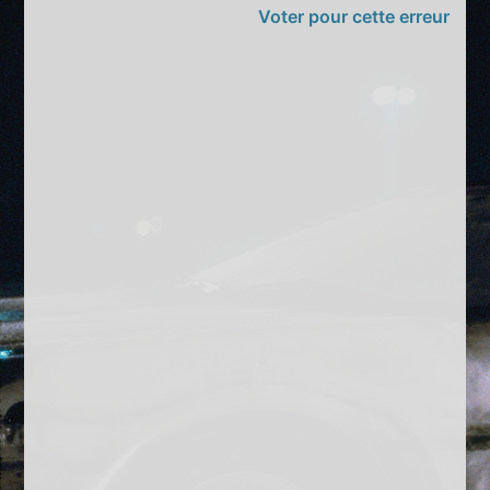
Voter pour cette erreur