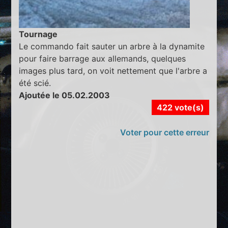
Tournage
Le commando fait sauter un arbre à la dynamite
pour faire barrage aux allemands, quelques
images plus tard, on voit nettement que l'arbre a
été scié.
Ajoutée le 05.02.2003
422 vote(s)
Voter pour cette erreur