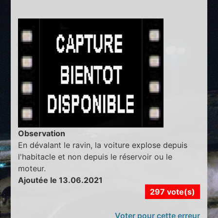
Observation
En dévalant le ravin, la voiture explose depuis
l'habitacle et non depuis le réservoir ou le
moteur.
Ajoutée le 13.06.2021
297 vote(s)
Voter pour cette erreur