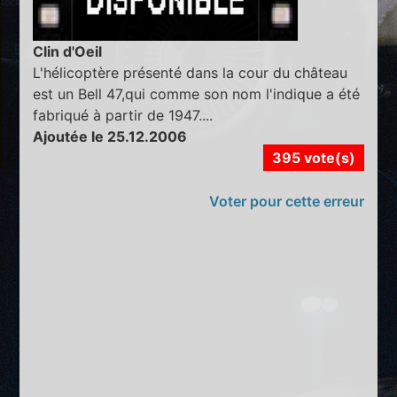
Clin d'Oeil
L'hélicoptère présenté dans la cour du château
est un Bell 47,qui comme son nom l'indique a été
fabriqué à partir de 1947....
Ajoutée le 25.12.2006
395 vote(s)
Voter pour cette erreur