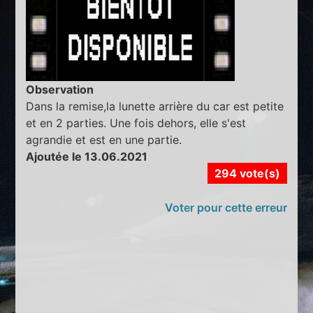
Observation
Dans la remise,la lunette arrière du car est petite
et en 2 parties. Une fois dehors, elle s'est
agrandie et est en une partie.
Ajoutée le 13.06.2021
294 vote(s)
Voter pour cette erreur