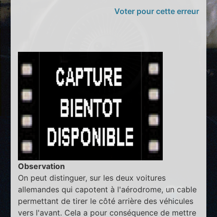
Voter pour cette erreur
Observation
On peut distinguer, sur les deux voitures
allemandes qui capotent à l'aérodrome, un cable
permettant de tirer le côté arrière des véhicules
vers l'avant. Cela a pour conséquence de mettre