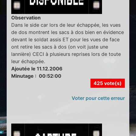
Observation
Dans le side car lors de leur échappée, les vues
de dos montrent les sacs à dos bien en évidence
devant le soldat assis ET pour les vues de face
ont retire les sacs à dos (on voit juste une
lannière) CECI à plusieurs reprises lors de toute
leur échappée.
Ajoutée le 11.12.2006
Minutage : 00:52:00
425 vote(s)
Voter pour cette erreur