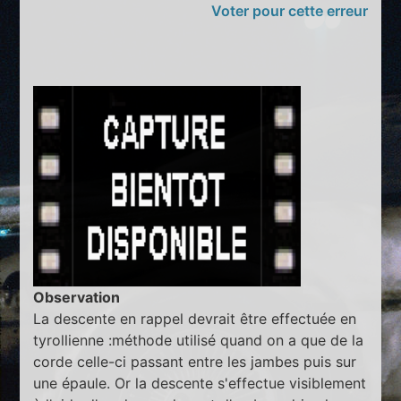
Voter pour cette erreur
Observation
La descente en rappel devrait être effectuée en
tyrollienne :méthode utilisé quand on a que de la
corde celle-ci passant entre les jambes puis sur
une épaule. Or la descente s'effectue visiblement