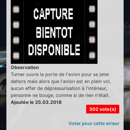
Observation
Turner ouvre la porte de l'avion pour se jeter
dehors mais alors que l'avion est en plein vol,
aucun effet de dépressurisation à l'intérieur,
personne ne bouge, comme si de rien n'était.
Ajoutée le 25.03.2018
302 vote(s)
Voter pour cette erreur