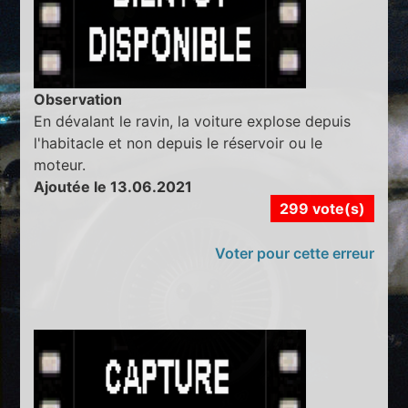
Observation
En dévalant le ravin, la voiture explose depuis
l'habitacle et non depuis le réservoir ou le
moteur.
Ajoutée le 13.06.2021
299 vote(s)
Voter pour cette erreur