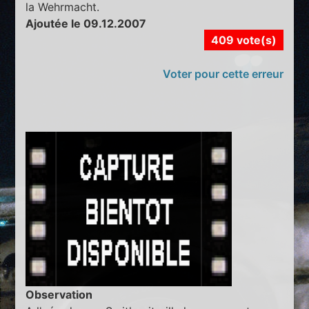
la Wehrmacht.
Ajoutée le 09.12.2007
409 vote(s)
Voter pour cette erreur
Observation