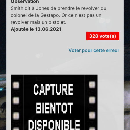
Observation
Smith dit à Jones de prendre le revolver du
colonel de la Gestapo. Or ce n'est pas un
revolver mais un pistolet.
Ajoutée le 13.06.2021
328 vote(s)
Voter pour cette erreur