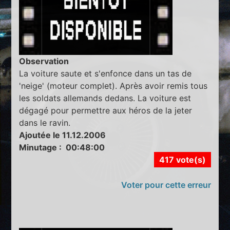
Observation
La voiture saute et s'enfonce dans un tas de
'neige' (moteur complet). Après avoir remis tous
les soldats allemands dedans. La voiture est
dégagé pour permettre aux héros de la jeter
dans le ravin.
Ajoutée le 11.12.2006
Minutage : 00:48:00
417 vote(s)
Voter pour cette erreur