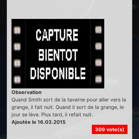
Observation
Quand Smith sort de la taverne pour aller vers la
grange, il fait nuit. Quand il sort de la grange, le
jour se lève. Plus tard, il refait nuit.
Ajoutée le 16.03.2015
309 vote(s)