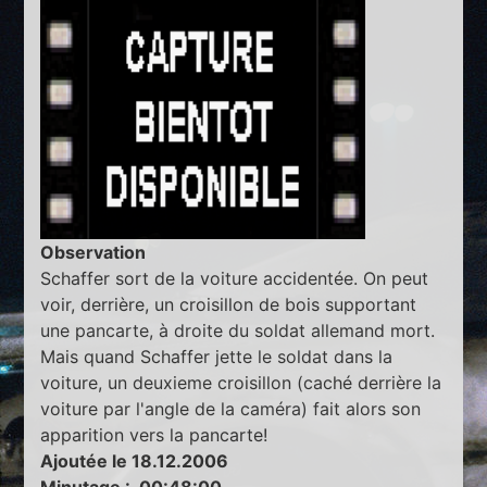
Observation
Schaffer sort de la voiture accidentée. On peut
voir, derrière, un croisillon de bois supportant
une pancarte, à droite du soldat allemand mort.
Mais quand Schaffer jette le soldat dans la
voiture, un deuxieme croisillon (caché derrière la
voiture par l'angle de la caméra) fait alors son
apparition vers la pancarte!
Ajoutée le 18.12.2006