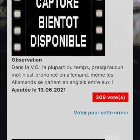
Observation
Dans la V.O., la plupart du temps, presqu'aucun
mot n'est prononcé en allemand. même les
Allemands se parlent en anglais entre eux !
Ajoutée le 13.06.2021
309 vote(s)
Voter pour cette erreur