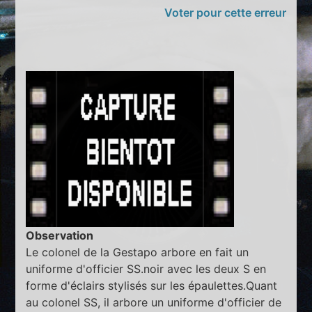
Voter pour cette erreur
Observation
Le colonel de la Gestapo arbore en fait un
uniforme d'officier SS.noir avec les deux S en
forme d'éclairs stylisés sur les épaulettes.Quant
au colonel SS, il arbore un uniforme d'officier de