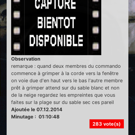
Observation
remarque : quand deux membres du commando
commence à grimper à la corde vers la fenêtre
on voie due d'en haut vers le bas l'autre membre
prêt à grimper attend sur du sable blanc et non
de la neige regardez les empreintes que vous
faites sur la plage sur du sable sec ces pareil
Ajoutée le 07.12.2014
Minutage : 01:10:48
283 vote(s)