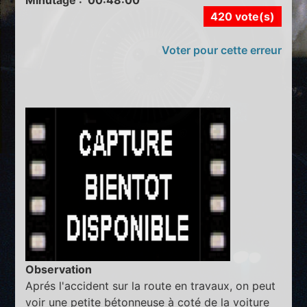
Minutage : 00:48:00
420 vote(s)
Voter pour cette erreur
Observation
Aprés l'accident sur la route en travaux, on peut
voir une petite bétonneuse à coté de la voiture