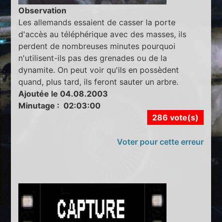
Observation
Les allemands essaient de casser la porte
d'accès au téléphérique avec des masses, ils
perdent de nombreuses minutes pourquoi
n'utilisent-ils pas des grenades ou de la
dynamite. On peut voir qu'ils en possèdent
quand, plus tard, ils feront sauter un arbre.
Ajoutée le 04.08.2003
Minutage : 02:03:00
286 vote(s)
Voter pour cette erreur