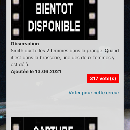
Observation
Smith quitte les 2 femmes dans la grange. Quand
il est dans la brasserie, une des deux femmes y
est déjà.
Ajoutée le 13.06.2021
317 vote(s)
Voter pour cette erreur