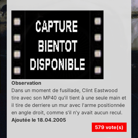
Observation
Dans un moment de fusillade, Clint Eastwood
tire avec son MP40 qu'il tient à une seule main et
il tire de derriere un mur avec l'arme positionnée
en angle droit, comme s'il n'y avait aucun recul.
Ajoutée le 18.04.2005
579 vote(s)