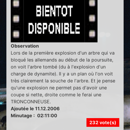
Observation
Lors de la première explosion d'un arbre qui va
bloqué les allemands au début de la poursuite,
on voit l'arbre tombé (du à l'explosion d'un
charge de dynamite). Il y a un plan où l'on voit
très clairement la souche de l'arbre. Et je pense
qu'une explosion ne permet pas d'avoir une
coupe si nette, droite comme le ferai une
TRONCONNEUSE.
Ajoutée le 11.12.2006
Minutage : 02:11:00
232 vote(s)