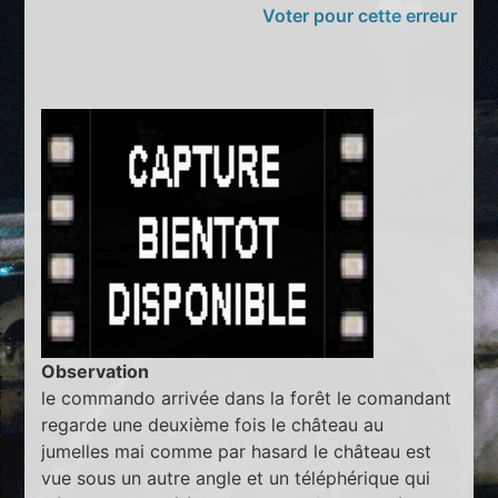
Voter pour cette erreur
Observation
le commando arrivée dans la forêt le comandant
regarde une deuxième fois le château au
jumelles mai comme par hasard le château est
vue sous un autre angle et un téléphérique qui