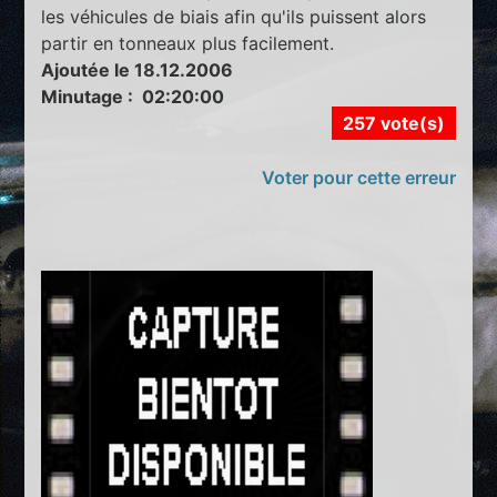
les véhicules de biais afin qu'ils puissent alors
partir en tonneaux plus facilement.
Ajoutée le 18.12.2006
Minutage : 02:20:00
257 vote(s)
Voter pour cette erreur