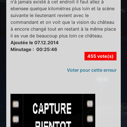
n'à jamais existé à cet endroit il faut allez à
ebensee quelque kilomètres plus loin et la scène
suivante le lieutenant revient avec le
commandant et on voit que la vision du château
à encore changé tout en restant à la même place
il es vue de beaucoup plus loin ce château.
Ajoutée le 07.12.2014
Minutage : 00:25:46
455 vote(s)
Voter pour cette erreur