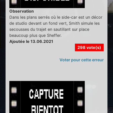
Observation
Dans les plans serrés où le side-car est un décor
de studio devant un fond vert, Smith simule les
secousses du trajet en sautillant sur place
beaucoup plus que Sheffer.
Ajoutée le 13.06.2021
298 vote(s)
Voter pour cette erreur