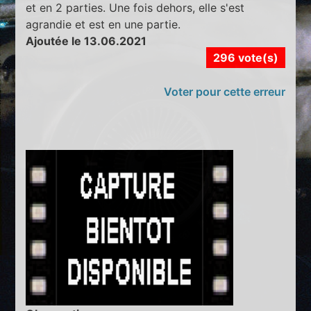
et en 2 parties. Une fois dehors, elle s'est
agrandie et est en une partie.
Ajoutée le 13.06.2021
296 vote(s)
Voter pour cette erreur