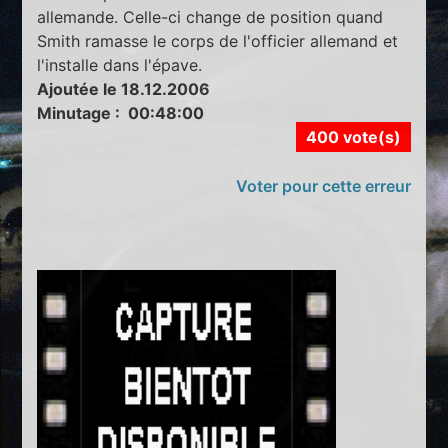
allemande. Celle-ci change de position quand
Smith ramasse le corps de l'officier allemand et
l'installe dans l'épave.
Ajoutée le 18.12.2006
Minutage : 00:48:00
400 vote(s)
Voter pour cette erreur