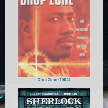
Drop Zone (1994)