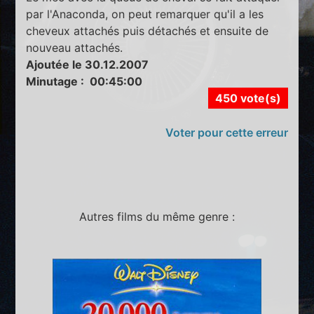
par l'Anaconda, on peut remarquer qu'il a les
cheveux attachés puis détachés et ensuite de
nouveau attachés.
Ajoutée le 30.12.2007
Minutage : 00:45:00
450 vote(s)
Voter pour cette erreur
Autres films du même genre :