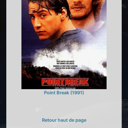
Point Break (1991)
Retour haut de page