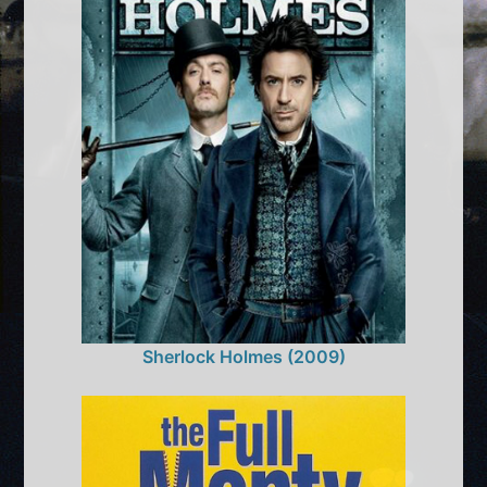
Sherlock Holmes (2009)