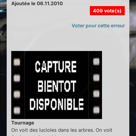
Ajoutée le 06.11.2010
409 vote(s)
Voter pour cette erreur
Tournage
On voit des lucioles dans les arbres. On voit