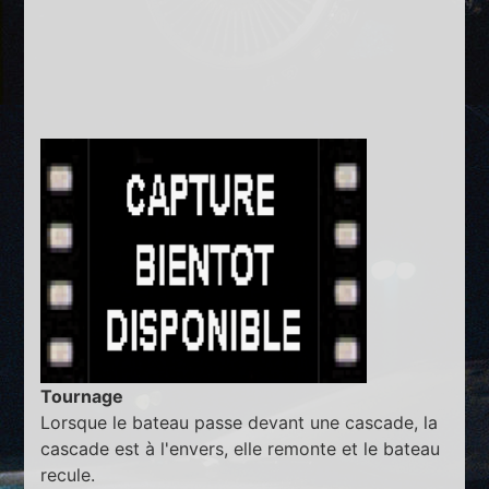
Tournage
Lorsque le bateau passe devant une cascade, la
cascade est à l'envers, elle remonte et le bateau
recule.