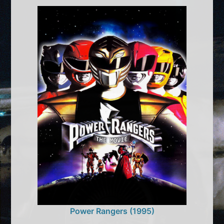
Power Rangers (1995)