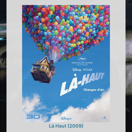
Là Haut (2009)