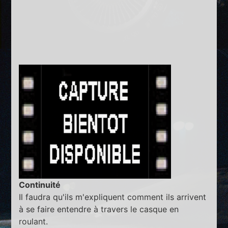
Continuité
Il faudra qu'ils m'expliquent comment ils arrivent
à se faire entendre à travers le casque en
roulant.