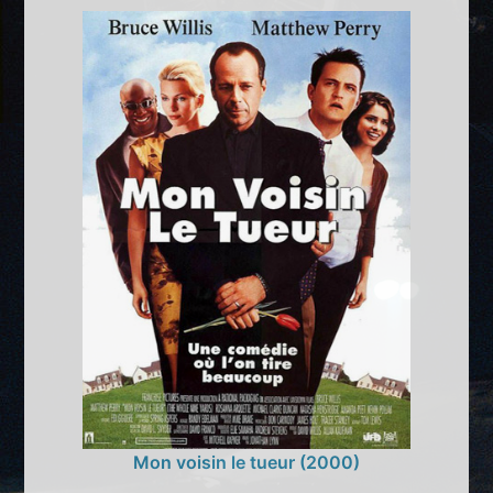
Mon voisin le tueur (2000)