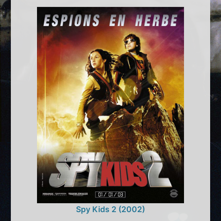
Spy Kids 2 (2002)