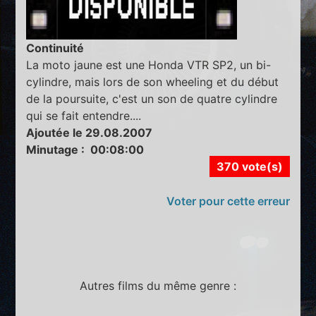
Continuité
La moto jaune est une Honda VTR SP2, un bi-
cylindre, mais lors de son wheeling et du début
de la poursuite, c'est un son de quatre cylindre
qui se fait entendre....
Ajoutée le 29.08.2007
Minutage : 00:08:00
370 vote(s)
Voter pour cette erreur
Autres films du même genre :