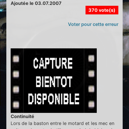
Ajoutée le 03.07.2007
370 vote(s)
Voter pour cette erreur
Continuité
Lors de la baston entre le motard et les mec en