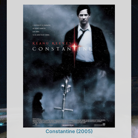
Constantine (2005)