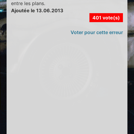
entre les plans.
Ajoutée le 13.06.2013
401 vote(s)
Voter pour cette erreur