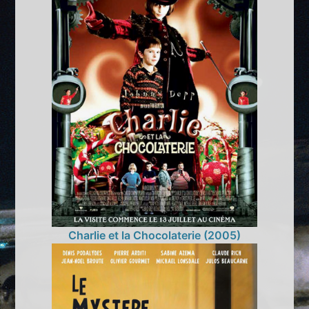
Charlie et la Chocolaterie (2005)