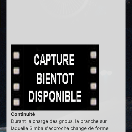
Continuité
Durant la charge des gnous, la branche sur
laquelle Simba s'accroche change de forme