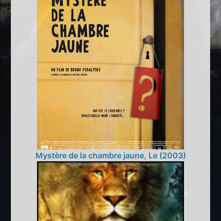
Mystère de la chambre jaune, Le (2003)