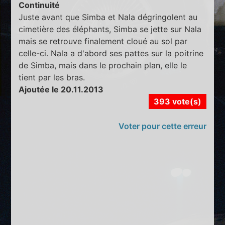
Continuité
Juste avant que Simba et Nala dégringolent au
cimetière des éléphants, Simba se jette sur Nala
mais se retrouve finalement cloué au sol par
celle-ci. Nala a d'abord ses pattes sur la poitrine
de Simba, mais dans le prochain plan, elle le
tient par les bras.
Ajoutée le 20.11.2013
393 vote(s)
Voter pour cette erreur