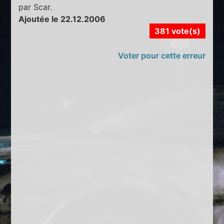
par Scar.
Ajoutée le 22.12.2006
381 vote(s)
Voter pour cette erreur