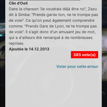
Clin d'Oeil
Dans la chanson "Je voudrais déjà être roi", Zazu
dit à Simba: "Prends garde lion, ne te trompe pas
de voie". Ce qu'on peut également comprendre
comme: "Prends Gare de Lyon, ne te trompe pas
de voie". Il s'agit donc d'un amusant jeu de mot,
qui a d'ailleurs été remarqué à de nombreuses
reprises.
Ajoutée le 14.12.2013
385 vote(s)
Voter pour cette erreur