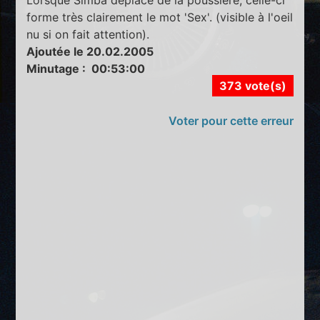
forme très clairement le mot 'Sex'. (visible à l'oeil
nu si on fait attention).
Ajoutée le 20.02.2005
Minutage : 00:53:00
373 vote(s)
Voter pour cette erreur