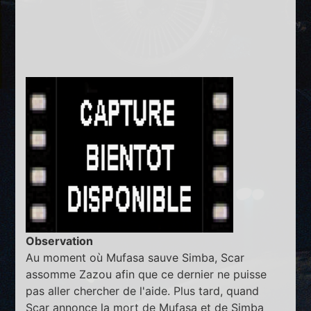
Observation
Au moment où Mufasa sauve Simba, Scar
assomme Zazou afin que ce dernier ne puisse
pas aller chercher de l'aide. Plus tard, quand
Scar annonce la mort de Mufasa et de Simba