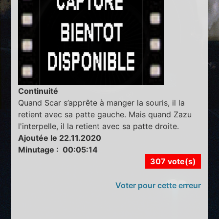
Continuité
Quand Scar s’apprête à manger la souris, il la
retient avec sa patte gauche. Mais quand Zazu
l'interpelle, il la retient avec sa patte droite.
Ajoutée le 22.11.2020
Minutage : 00:05:14
307 vote(s)
Voter pour cette erreur