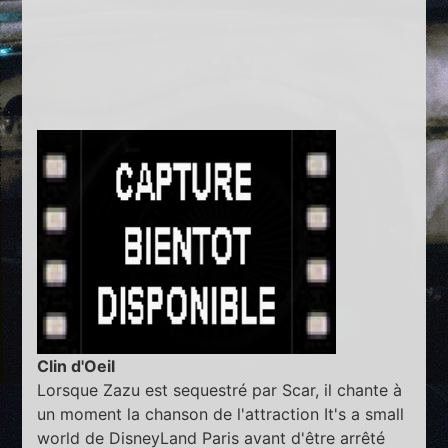
Clin d'Oeil
Lorsque Zazu est sequestré par Scar, il chante à
un moment la chanson de l'attraction It's a small
world de DisneyLand Paris avant d'être arrêté