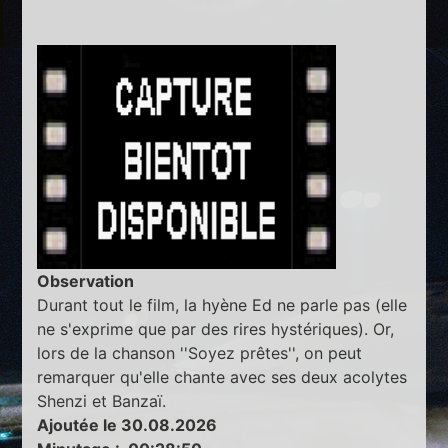
Observation
Durant tout le film, la hyène Ed ne parle pas (elle
ne s'exprime que par des rires hystériques). Or,
lors de la chanson ''Soyez prêtes'', on peut
remarquer qu'elle chante avec ses deux acolytes
Shenzi et Banzaï.
Ajoutée le 30.08.2026