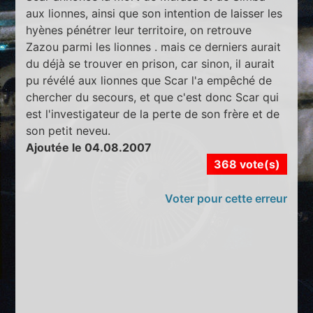
aux lionnes, ainsi que son intention de laisser les
hyènes pénétrer leur territoire, on retrouve
Zazou parmi les lionnes . mais ce derniers aurait
du déjà se trouver en prison, car sinon, il aurait
pu révélé aux lionnes que Scar l'a empêché de
chercher du secours, et que c'est donc Scar qui
est l'investigateur de la perte de son frère et de
son petit neveu.
Ajoutée le 04.08.2007
368 vote(s)
Voter pour cette erreur