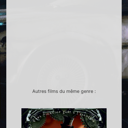
Autres films du même genre :