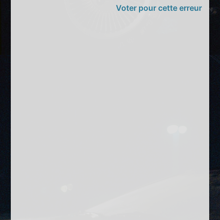
Voter pour cette erreur