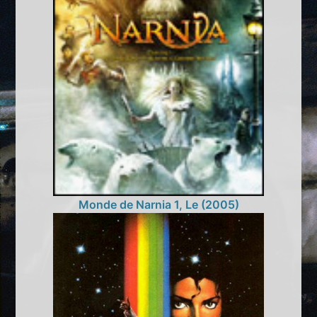
Monde de Narnia 1, Le (2005)