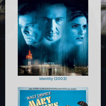
Identity (2003)