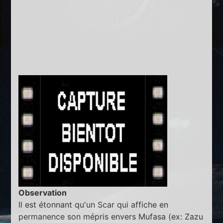
Observation
Il est étonnant qu'un Scar qui affiche en
permanence son mépris envers Mufasa (ex: Zazu