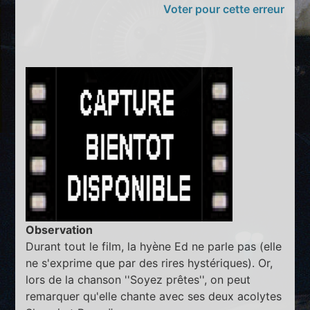
Voter pour cette erreur
Observation
Durant tout le film, la hyène Ed ne parle pas (elle
ne s'exprime que par des rires hystériques). Or,
lors de la chanson ''Soyez prêtes'', on peut
remarquer qu'elle chante avec ses deux acolytes