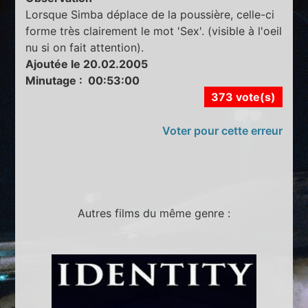
Lorsque Simba déplace de la poussière, celle-ci
forme très clairement le mot 'Sex'. (visible à l'oeil
nu si on fait attention).
Ajoutée le 20.02.2005
Minutage : 00:53:00
373 vote(s)
Voter pour cette erreur
Autres films du même genre :