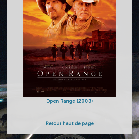
Open Range (2003)
Retour haut de page