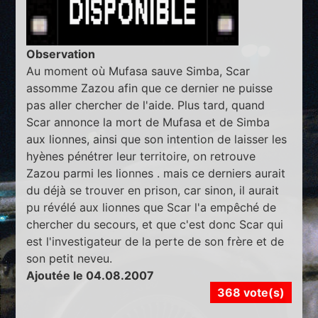
Observation
Au moment où Mufasa sauve Simba, Scar
assomme Zazou afin que ce dernier ne puisse
pas aller chercher de l'aide. Plus tard, quand
Scar annonce la mort de Mufasa et de Simba
aux lionnes, ainsi que son intention de laisser les
hyènes pénétrer leur territoire, on retrouve
Zazou parmi les lionnes . mais ce derniers aurait
du déjà se trouver en prison, car sinon, il aurait
pu révélé aux lionnes que Scar l'a empêché de
chercher du secours, et que c'est donc Scar qui
est l'investigateur de la perte de son frère et de
son petit neveu.
Ajoutée le 04.08.2007
368 vote(s)