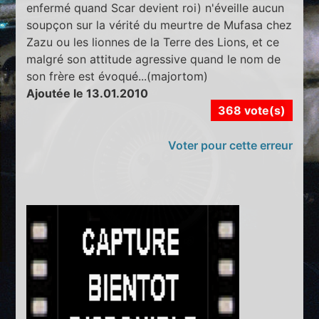
enfermé quand Scar devient roi) n'éveille aucun
soupçon sur la vérité du meurtre de Mufasa chez
Zazu ou les lionnes de la Terre des Lions, et ce
malgré son attitude agressive quand le nom de
son frère est évoqué...(majortom)
Ajoutée le 13.01.2010
368 vote(s)
Voter pour cette erreur