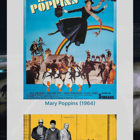
Mary Poppins (1964)