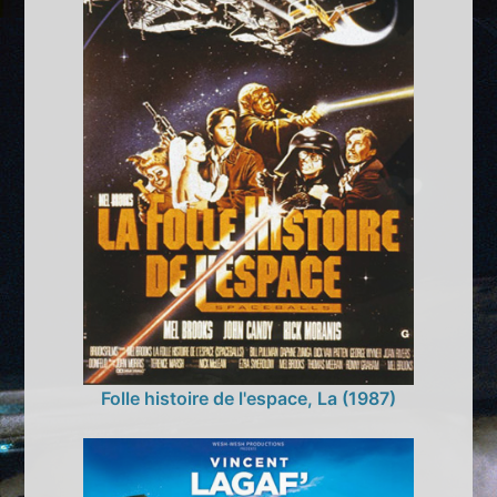
Folle histoire de l'espace, La (1987)