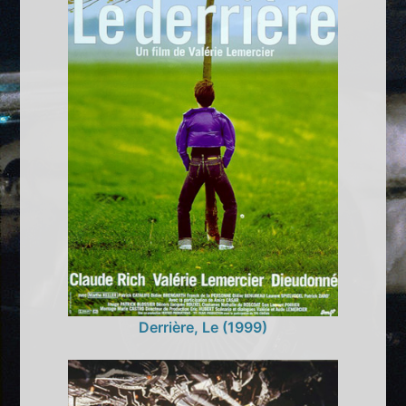
Derrière, Le (1999)