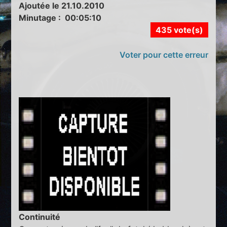
Ajoutée le 21.10.2010
Minutage : 00:05:10
435 vote(s)
Voter pour cette erreur
Continuité