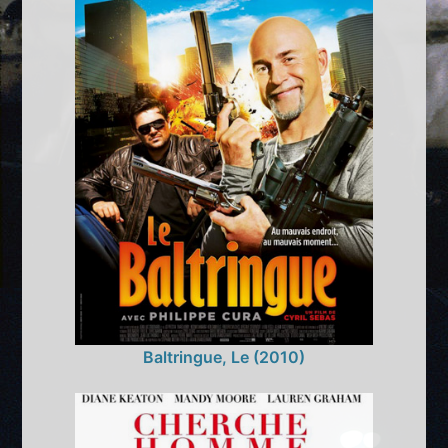
Baltringue, Le (2010)