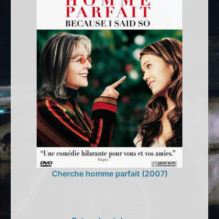
Cherche homme parfait (2007)