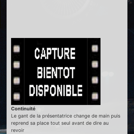
Continuité
Le gant de la présentatrice change de main puis
reprend sa place tout seul avant de dire au
revoir