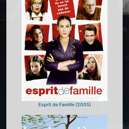
Esprit de Famille (2005)