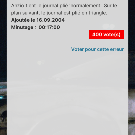
Anzio tient le journal plié 'normalement'. Sur le
plan suivant, le journal est plié en triangle.
Ajoutée le 16.09.2004
Minutage : 00:17:00
400 vote(s)
Voter pour cette erreur