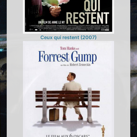
Ceux qui restent (2007)