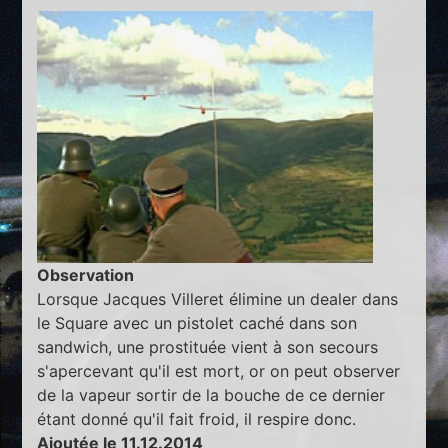
Observation
Lorsque Jacques Villeret élimine un dealer dans
le Square avec un pistolet caché dans son
sandwich, une prostituée vient à son secours
s'apercevant qu'il est mort, or on peut observer
de la vapeur sortir de la bouche de ce dernier
étant donné qu'il fait froid, il respire donc.
Ajoutée le 11.12.2014