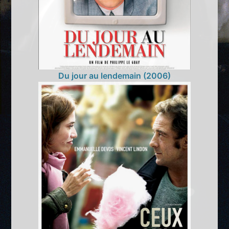
Du jour au lendemain (2006)