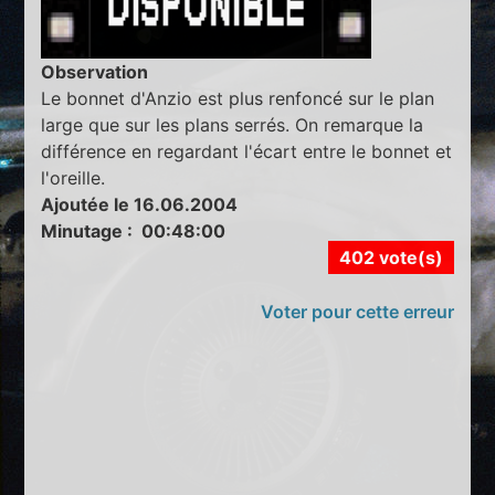
Observation
Le bonnet d'Anzio est plus renfoncé sur le plan
large que sur les plans serrés. On remarque la
différence en regardant l'écart entre le bonnet et
l'oreille.
Ajoutée le 16.06.2004
Minutage : 00:48:00
402 vote(s)
Voter pour cette erreur