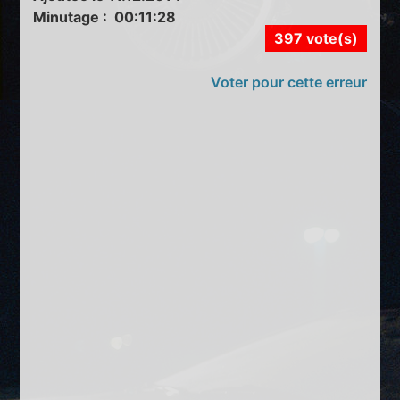
Minutage : 00:11:28
397 vote(s)
Voter pour cette erreur