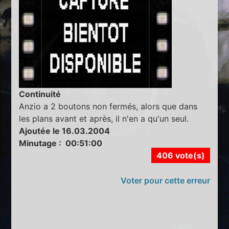
Continuité
Anzio a 2 boutons non fermés, alors que dans
les plans avant et après, il n'en a qu'un seul.
Ajoutée le 16.03.2004
Minutage : 00:51:00
406 vote(s)
Voter pour cette erreur