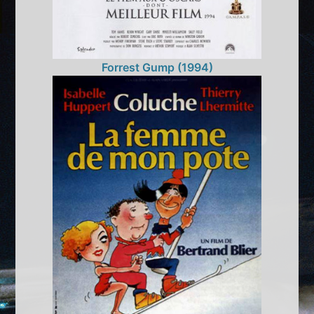
Forrest Gump (1994)