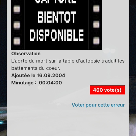
Observation
L'aorte du mort sur la table d'autopsie traduit les
battements du coeur.
Ajoutée le 16.09.2004
Minutage : 00:04:00
400 vote(s)
Voter pour cette erreur