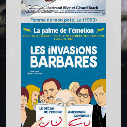
Femme de mon pote, La (1983)