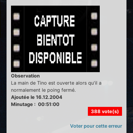
Observation
La main de Tino est ouverte alors qu'il a
normalement le poing fermé.
Ajoutée le 16.12.2004
Minutage : 00:51:00
388 vote(s)
Voter pour cette erreur