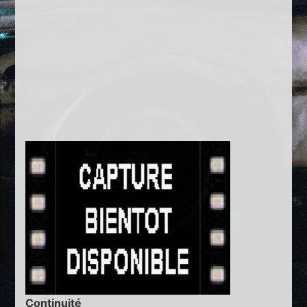
Continuité