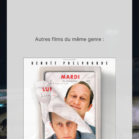
Autres films du même genre :