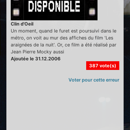
Clin d'Oeil
Un moment, quand le furet est poursuivi dans le
métro, on voit au mur des affiches du film 'Les
araignées de la nuit'. Or, ce film a été réalisé par
Jean Pierre Mocky aussi
Ajoutée le 31.12.2006
387 vote(s)
Voter pour cette erreur