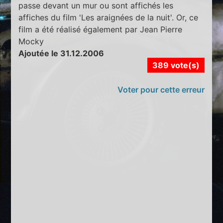
passe devant un mur ou sont affichés les
affiches du film 'Les araignées de la nuit'. Or, ce
film a été réalisé également par Jean Pierre
Mocky
Ajoutée le 31.12.2006
389 vote(s)
Voter pour cette erreur