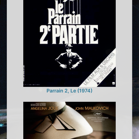
Parrain 2, Le (1974)