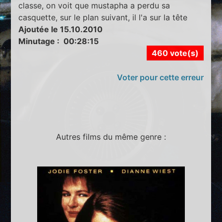
classe, on voit que mustapha a perdu sa
casquette, sur le plan suivant, il l'a sur la tête
Ajoutée le 15.10.2010
Minutage : 00:28:15
460 vote(s)
Voter pour cette erreur
Autres films du même genre :