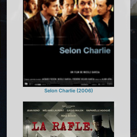
Selon Charlie (2006)