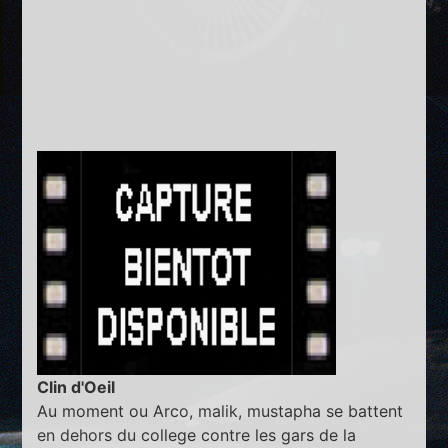
Clin d'Oeil
Au moment ou Arco, malik, mustapha se battent
en dehors du college contre les gars de la