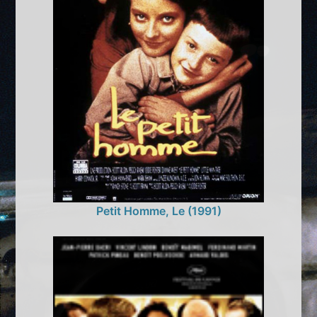
Petit Homme, Le (1991)