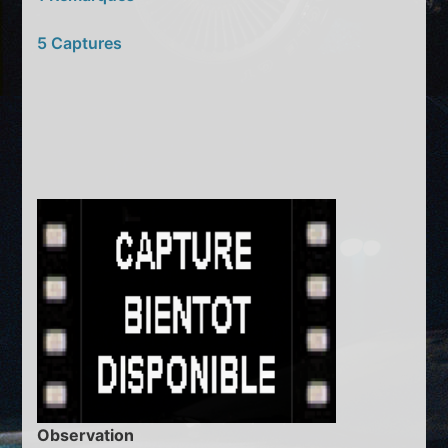
5 Captures
Observation