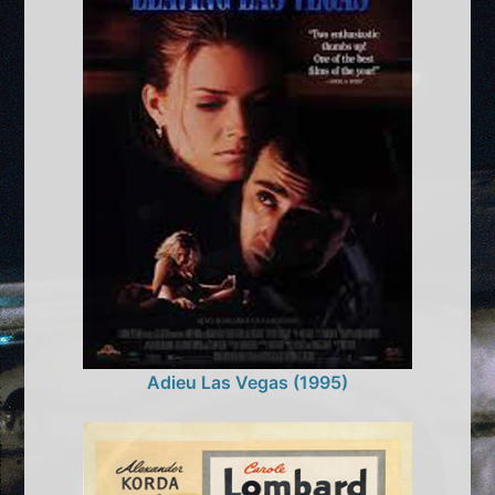
Adieu Las Vegas (1995)