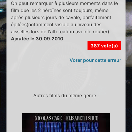
On peut remarquer à plusieurs moments dans le
film que les 2 héroïnes sont toujours, même
après plusieurs jours de cavale, parfaitement
épilées(notamment visible au niveau des
aisselles lors de l'altercation avec le routier).
Ajoutée le 30.09.2010
387 vote(s)
Voter pour cette erreur
Autres films du même genre :