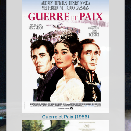
Guerre et Paix (1956)