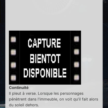
Continuité
Il pleut à verse. Lorsque les personnages
pénètrent dans l'immeuble, on voit qu'il fait alors
du soleil dehors.