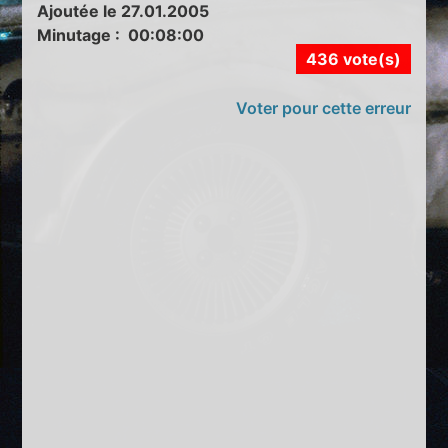
Ajoutée le 27.01.2005
Minutage : 00:08:00
436 vote(s)
Voter pour cette erreur