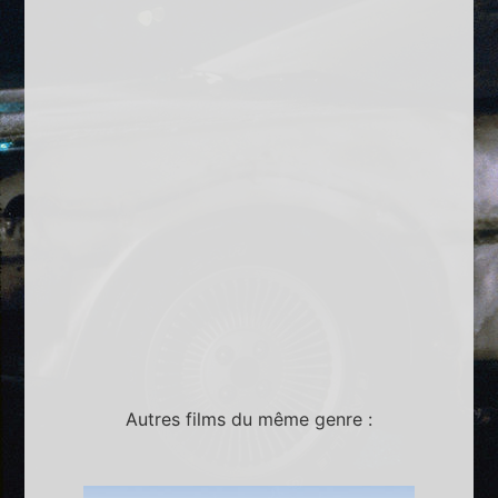
Autres films du même genre :