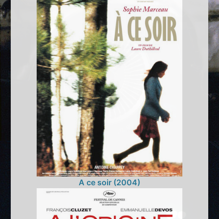
A ce soir (2004)