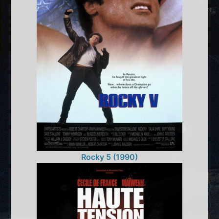
Rocky 5 (1990)