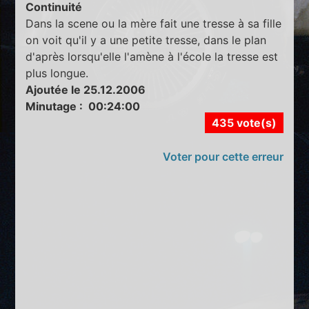
Continuité
Dans la scene ou la mère fait une tresse à sa fille
on voit qu'il y a une petite tresse, dans le plan
d'après lorsqu'elle l'amène à l'école la tresse est
plus longue.
Ajoutée le 25.12.2006
Minutage : 00:24:00
435 vote(s)
Voter pour cette erreur