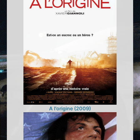
A l'origine (2009)