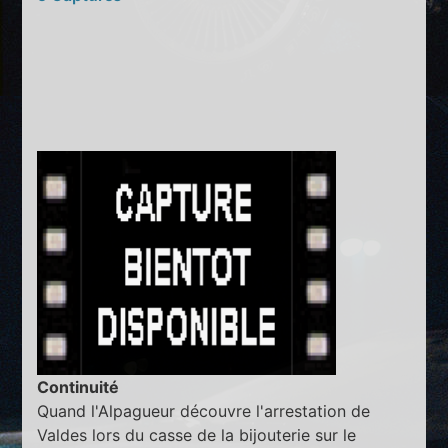
Continuité
Quand l'Alpagueur découvre l'arrestation de
Valdes lors du casse de la bijouterie sur le