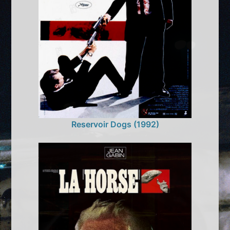
Reservoir Dogs (1992)