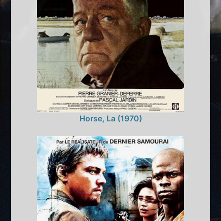
Horse, La (1970)