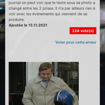
journal on peut voir que le texte sous sa photo a
changé entre les 2 prises. Il n'a par ailleurs rien à
voir avec les événements qui viennent de se
produire.
Ajoutée le 15.11.2021
324 vote(s)
Voter pour cette erreur