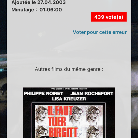
Ajoutée le 27.04.2003
Minutage : 01:06:00
439 vote(s)
Voter pour cette erreur
Autres films du même genre :