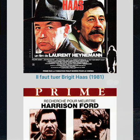
Il faut tuer Brigit Haas (1981)