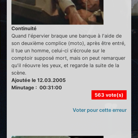
Continuité
Quand l'épervier braque une banque à l'aide de
son deuxième complice (moto), après être entré,
il tue un homme, celui-ci s'écroule sur le
comptoir supposé mort, mais on peut remarquer
qu'il réouvre les yeux, et regarde la suite de la
scène.
Ajoutée le 12.03.2005
Minutage : 00:31:00
563 vote(s)
Voter pour cette erreur