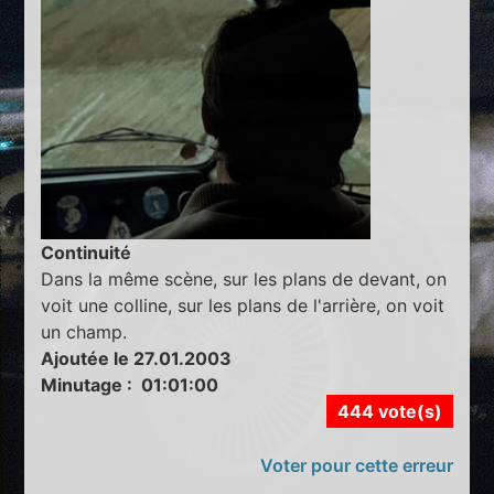
Continuité
Dans la même scène, sur les plans de devant, on
voit une colline, sur les plans de l'arrière, on voit
un champ.
Ajoutée le 27.01.2003
Minutage : 01:01:00
444 vote(s)
Voter pour cette erreur