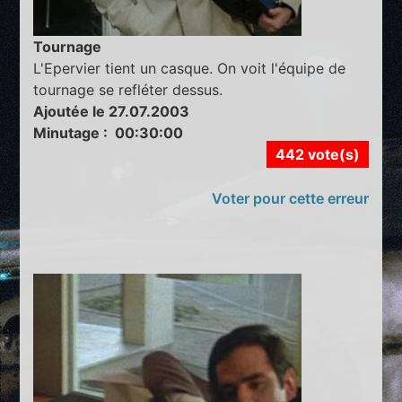
Tournage
L'Epervier tient un casque. On voit l'équipe de
tournage se refléter dessus.
Ajoutée le 27.07.2003
Minutage : 00:30:00
442 vote(s)
Voter pour cette erreur