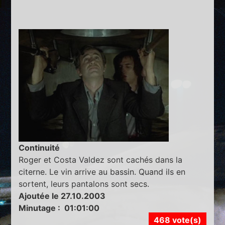
Continuité
Roger et Costa Valdez sont cachés dans la
citerne. Le vin arrive au bassin. Quand ils en
sortent, leurs pantalons sont secs.
Ajoutée le 27.10.2003
Minutage : 01:01:00
468 vote(s)