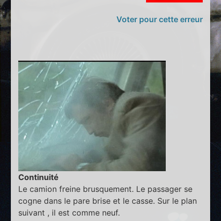
Voter pour cette erreur
Continuité
Le camion freine brusquement. Le passager se
cogne dans le pare brise et le casse. Sur le plan
suivant , il est comme neuf.