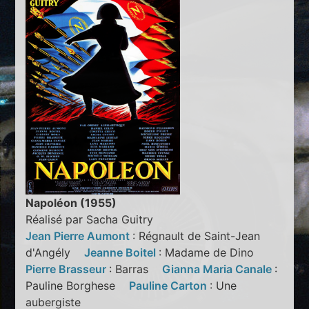
Napoléon (1955)
Réalisé par Sacha Guitry
Jean Pierre Aumont
: Régnault de Saint-Jean
d'Angély
Jeanne Boitel
: Madame de Dino
Pierre Brasseur
: Barras
Gianna Maria Canale
:
Pauline Borghese
Pauline Carton
: Une
aubergiste