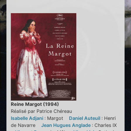
Reine Margot (1994)
Réalisé par Patrice Chéreau
Isabelle Adjani
: Margot
Daniel Auteuil
: Henri
de Navarre
Jean Hugues Anglade
: Charles IX