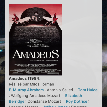
Amadeus (1984)
Réalisé par Milos Forman
F. Murray Abraham
: Antonio Salieri
Tom Hulce
: Wolfgang Amadeus Mozart
Elizabeth
Berridge
: Constanze Mozart
Roy Dotrice
: