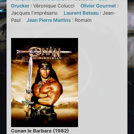
Drucker
: Véronique Colucci
Olivier Gourmet
:
Jacques l'imprésario
Laurent Bateau
: Jean-
Paul
Jean Pierre Martins
: Romain
Conan le Barbare (1982)