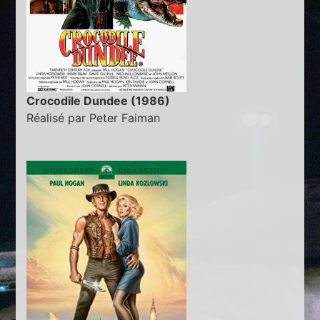
Crocodile Dundee (1986)
Réalisé par Peter Faiman