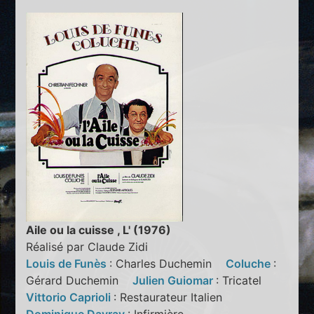
Aile ou la cuisse , L' (1976)
Réalisé par Claude Zidi
Louis de Funès
: Charles Duchemin
Coluche
:
Gérard Duchemin
Julien Guiomar
: Tricatel
Vittorio Caprioli
: Restaurateur Italien