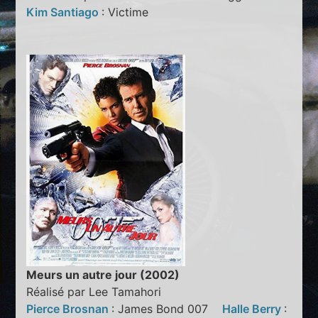
Kim Santiago
: Victime
Meurs un autre jour (2002)
Réalisé par Lee Tamahori
Pierce Brosnan
: James Bond 007
Halle Berry
: