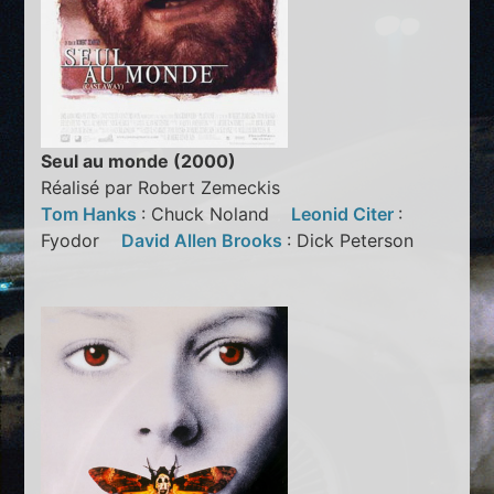
Seul au monde (2000)
Réalisé par Robert Zemeckis
Tom Hanks
: Chuck Noland
Leonid Citer
:
Fyodor
David Allen Brooks
: Dick Peterson