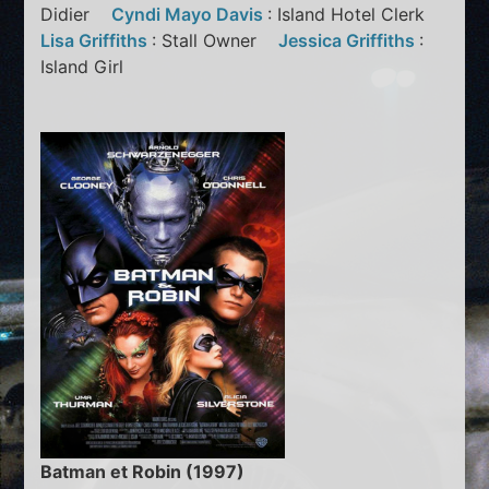
Didier
Cyndi Mayo Davis
: Island Hotel Clerk
Lisa Griffiths
: Stall Owner
Jessica Griffiths
:
Island Girl
Batman et Robin (1997)