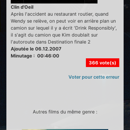
Clin d'Oeil
Après l'accident au restaurant routier, quand
Wendy se relève, on peut voir en arrière plan un
camion sur lequel il y a écrit 'Drink Responsibly',
il s'agit du camion que Kim doublait sur
l'autoroute dans Destination finale 2
Ajoutée le 06.12.2007
Minutage : 00:46:00
366 vote(s)
Voter pour cette erreur
Autres films du même genre :