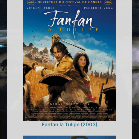
Fanfan la Tulipe (2003)