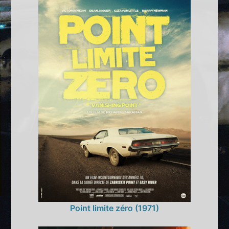
Point limite zéro (1971)