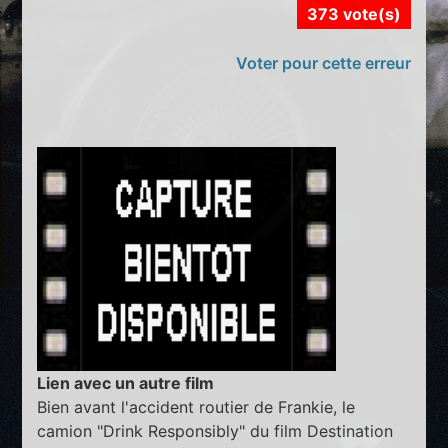
373 vote(s)
Voter pour cette erreur
Lien avec un autre film
Bien avant l'accident routier de Frankie, le
camion "Drink Responsibly" du film Destination