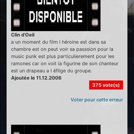
Clin d'Oeil
a un moment du film l héroine est dans sa
chambre est on peut voir sa passsion pour la
music punk est plus particulierement pour les
ramones car on voit la figurine de son chanteur
est un drapeau a l éflige du groupe.
Ajoutée le 11.12.2006
375 vote(s)
Voter pour cette erreur