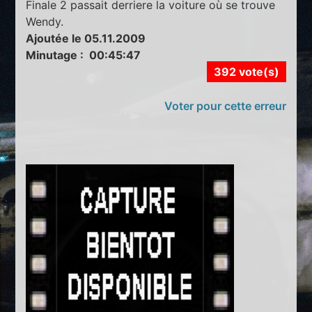
Finale 2 passait derriere la voiture où se trouve
Wendy.
Ajoutée le 05.11.2009
Minutage : 00:45:47
392 vote(s)
Voter pour cette erreur