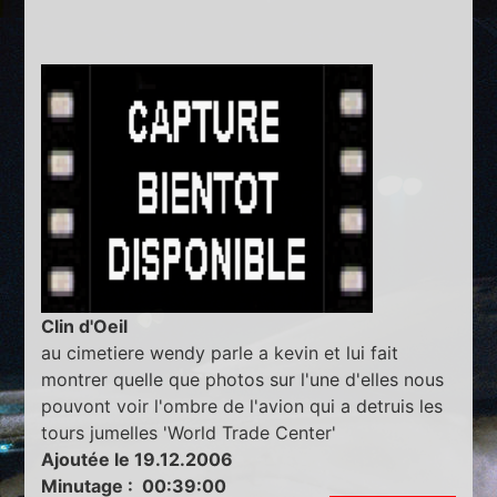
Clin d'Oeil
au cimetiere wendy parle a kevin et lui fait
montrer quelle que photos sur l'une d'elles nous
pouvont voir l'ombre de l'avion qui a detruis les
tours jumelles 'World Trade Center'
Ajoutée le 19.12.2006
Minutage : 00:39:00