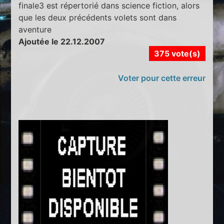
finale3 est répertorié dans science fiction, alors
que les deux précédents volets sont dans
aventure
Ajoutée le 22.12.2007
375 vote(s)
Voter pour cette erreur