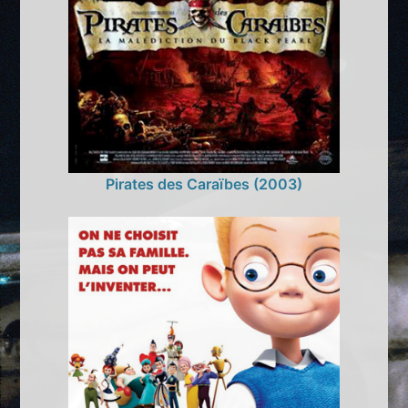
Pirates des Caraïbes (2003)