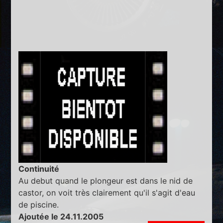
Continuité
Au debut quand le plongeur est dans le nid de
castor, on voit très clairement qu'il s'agit d'eau
de piscine.
Ajoutée le 24.11.2005