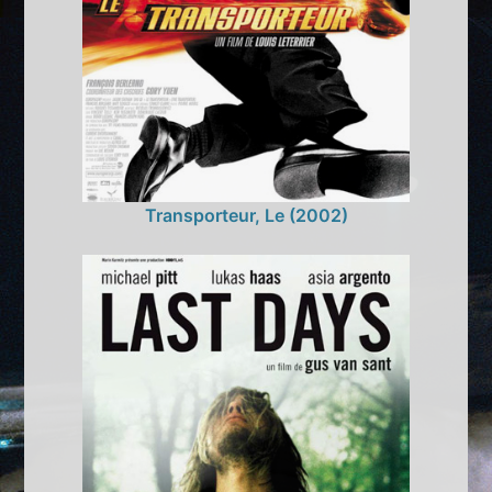
Transporteur, Le (2002)