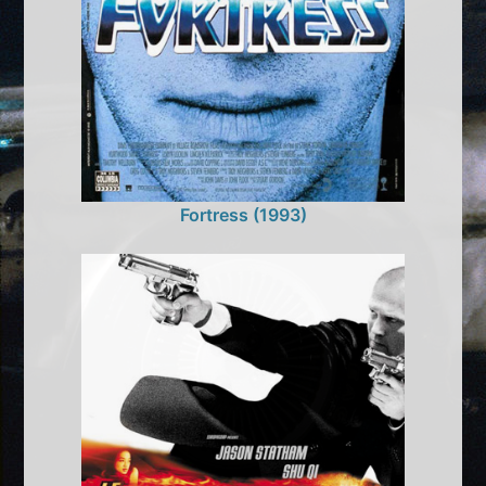
Fortress (1993)