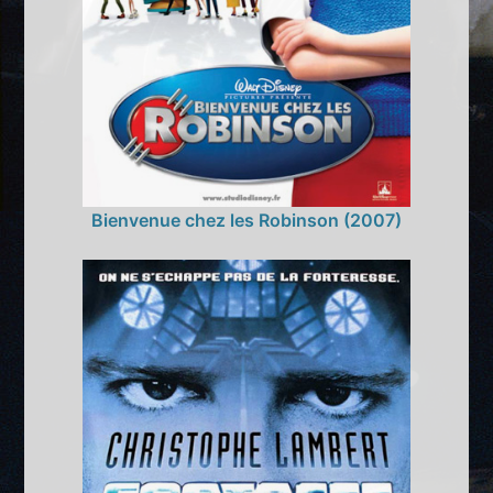
Bienvenue chez les Robinson (2007)