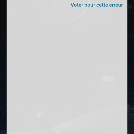
Voter pour cette erreur