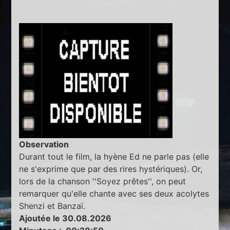
Observation
Durant tout le film, la hyène Ed ne parle pas (elle
ne s'exprime que par des rires hystériques). Or,
lors de la chanson ''Soyez prêtes'', on peut
remarquer qu'elle chante avec ses deux acolytes
Shenzi et Banzaï.
Ajoutée le 30.08.2026