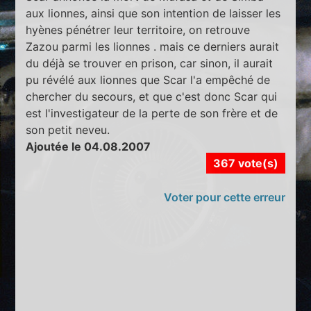
aux lionnes, ainsi que son intention de laisser les
hyènes pénétrer leur territoire, on retrouve
Zazou parmi les lionnes . mais ce derniers aurait
du déjà se trouver en prison, car sinon, il aurait
pu révélé aux lionnes que Scar l'a empêché de
chercher du secours, et que c'est donc Scar qui
est l'investigateur de la perte de son frère et de
son petit neveu.
Ajoutée le 04.08.2007
367 vote(s)
Voter pour cette erreur