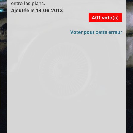
entre les plans.
Ajoutée le 13.06.2013
401 vote(s)
Voter pour cette erreur