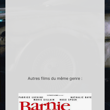
Autres films du même genre :