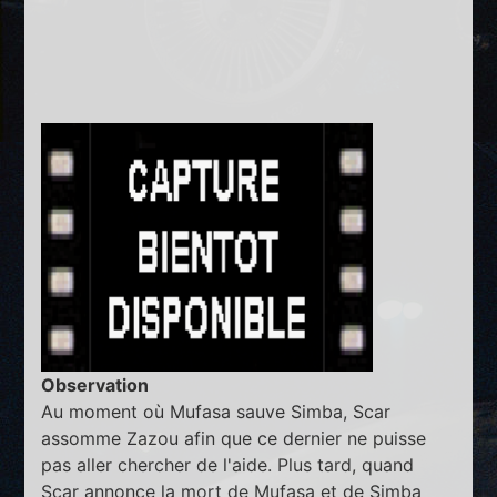
Observation
Au moment où Mufasa sauve Simba, Scar
assomme Zazou afin que ce dernier ne puisse
pas aller chercher de l'aide. Plus tard, quand
Scar annonce la mort de Mufasa et de Simba