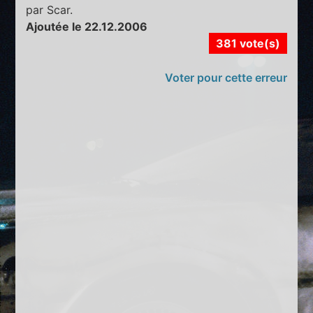
par Scar.
Ajoutée le 22.12.2006
381 vote(s)
Voter pour cette erreur