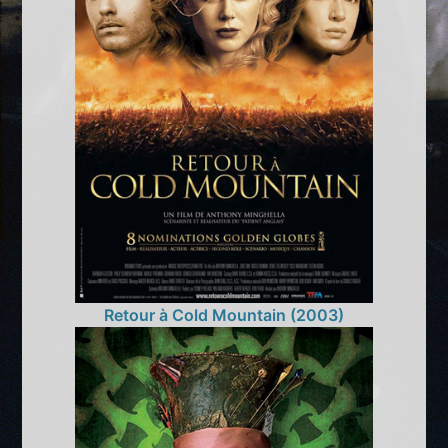
Retour à Cold Mountain (2003)