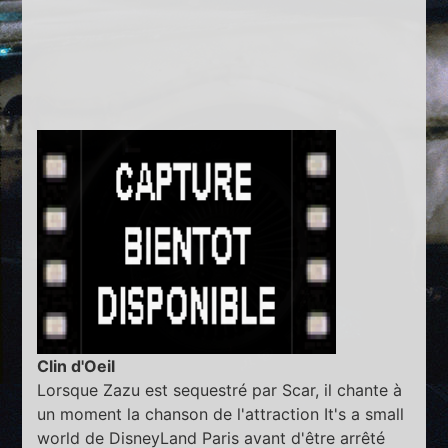
Clin d'Oeil
Lorsque Zazu est sequestré par Scar, il chante à
un moment la chanson de l'attraction It's a small
world de DisneyLand Paris avant d'être arrêté