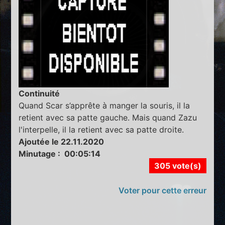
Continuité
Quand Scar s’apprête à manger la souris, il la
retient avec sa patte gauche. Mais quand Zazu
l'interpelle, il la retient avec sa patte droite.
Ajoutée le 22.11.2020
Minutage : 00:05:14
305 vote(s)
Voter pour cette erreur