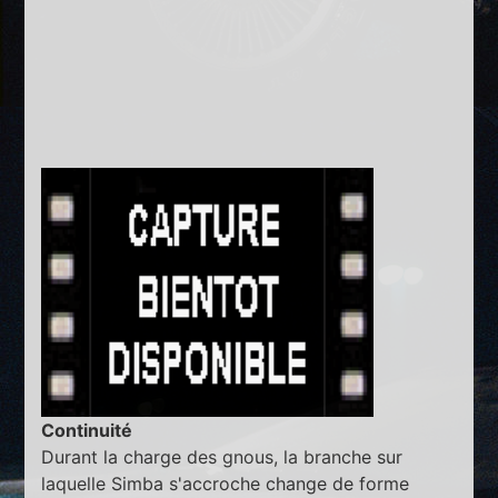
Continuité
Durant la charge des gnous, la branche sur
laquelle Simba s'accroche change de forme