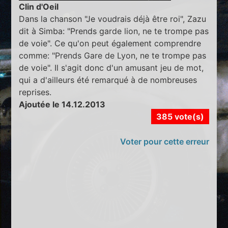
Clin d'Oeil
Dans la chanson "Je voudrais déjà être roi", Zazu
dit à Simba: "Prends garde lion, ne te trompe pas
de voie". Ce qu'on peut également comprendre
comme: "Prends Gare de Lyon, ne te trompe pas
de voie". Il s'agit donc d'un amusant jeu de mot,
qui a d'ailleurs été remarqué à de nombreuses
reprises.
Ajoutée le 14.12.2013
385 vote(s)
Voter pour cette erreur