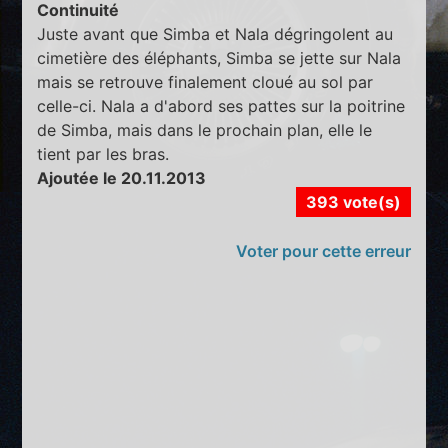
Continuité
Juste avant que Simba et Nala dégringolent au
cimetière des éléphants, Simba se jette sur Nala
mais se retrouve finalement cloué au sol par
celle-ci. Nala a d'abord ses pattes sur la poitrine
de Simba, mais dans le prochain plan, elle le
tient par les bras.
Ajoutée le 20.11.2013
393 vote(s)
Voter pour cette erreur