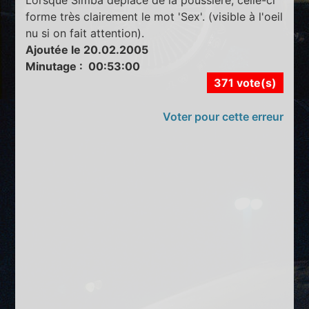
forme très clairement le mot 'Sex'. (visible à l'oeil
nu si on fait attention).
Ajoutée le 20.02.2005
Minutage : 00:53:00
371 vote(s)
Voter pour cette erreur