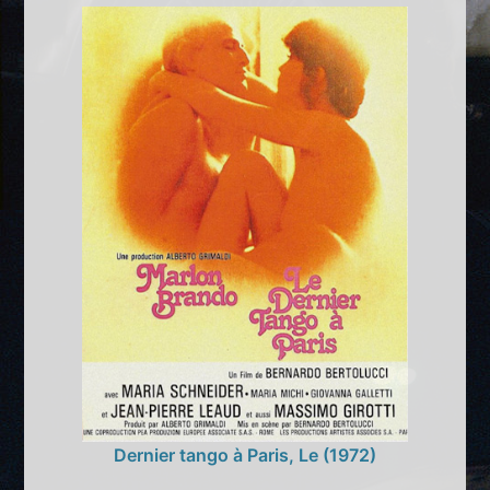
Dernier tango à Paris, Le (1972)