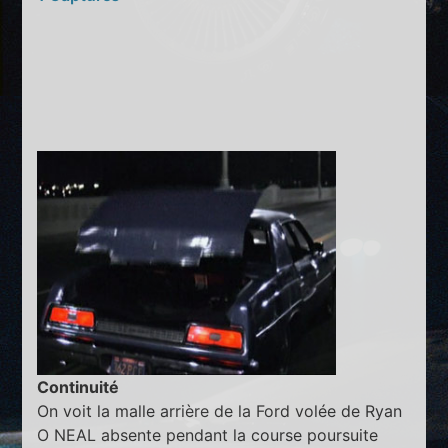
Continuité
On voit la malle arrière de la Ford volée de Ryan
O NEAL absente pendant la course poursuite