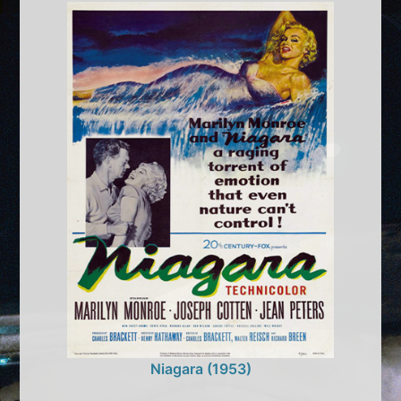
Niagara (1953)