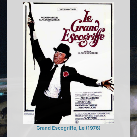
Grand Escogriffe, Le (1976)