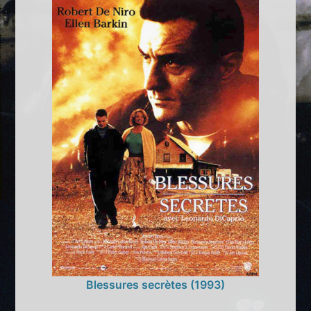
Blessures secrètes (1993)