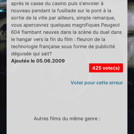
après le casse du casino puis s'envoler à
nouveau pendant la fusillade sur le pont à la
sortie de la ville par ailleurs, simple remarque,
vous apercevrez quelques magnifiques Peugeot
604 flambant neuves dans la scène du duel dans
le hangar vers la fin du film : fleuron de la
technologie française sous forme de publicité
déguisée qui sait?
Ajoutée le 05.06.2009
425 vote(s)
Voter pour cette erreur
Autres films du même genre :