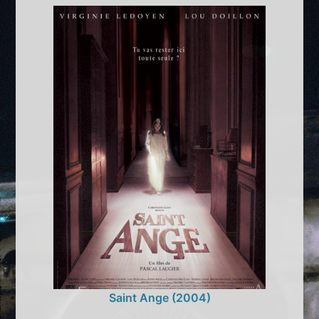
Saint Ange (2004)