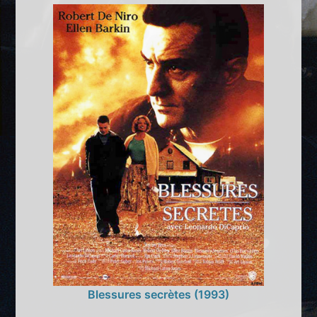
Blessures secrètes (1993)