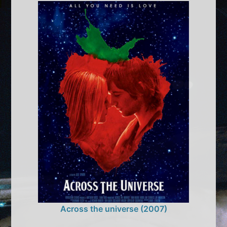
Across the universe (2007)