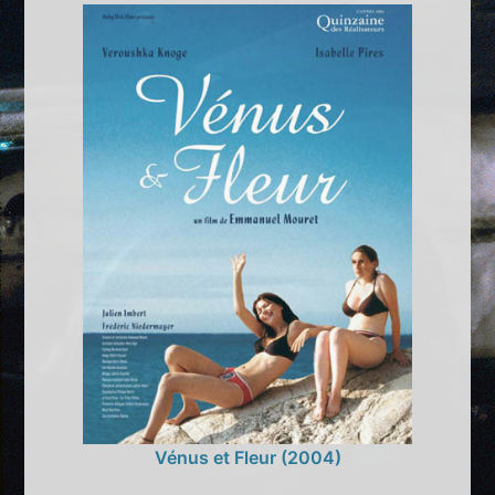
Vénus et Fleur (2004)