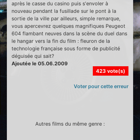
après le casse du casino puis s'envoler à
nouveau pendant la fusillade sur le pont à la
sortie de la ville par ailleurs, simple remarque,
vous apercevrez quelques magnifiques Peugeot
604 flambant neuves dans la scène du duel dans
le hangar vers la fin du film : fleuron de la
technologie française sous forme de publicité
déguisée qui sait?
Ajoutée le 05.06.2009
423 vote(s)
Voter pour cette erreur
Autres films du même genre :