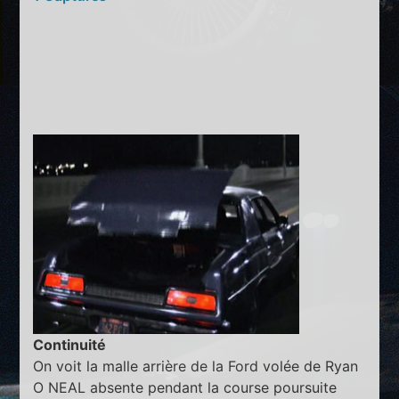
Continuité
On voit la malle arrière de la Ford volée de Ryan
O NEAL absente pendant la course poursuite